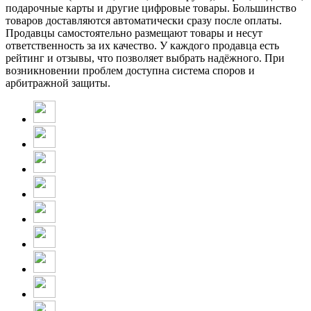
подарочные карты и другие цифровые товары. Большинство
товаров доставляются автоматически сразу после оплаты.
Продавцы самостоятельно размещают товары и несут
ответственность за их качество. У каждого продавца есть
рейтинг и отзывы, что позволяет выбрать надёжного. При
возникновении проблем доступна система споров и
арбитражной защиты.