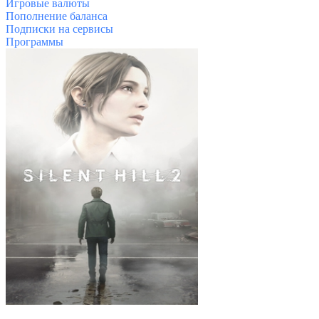
Игровые валюты
Пополнение баланса
Подписки на сервисы
Программы