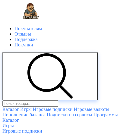
Покупателям
Отзывы
Поддержка
Покупки
Каталог
Игры
Игровые подписки
Игровые валюты
Пополнение баланса
Подписки на сервисы
Программы
Каталог
Игры
Игровые подписки