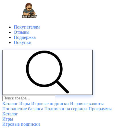
Покупателям
Отзывы
Поддержка
Покупки
Каталог
Игры
Игровые подписки
Игровые валюты
Пополнение баланса
Подписки на сервисы
Программы
Каталог
Игры
Игровые подписки