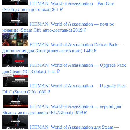
HITMAN: World of Assassination – Part One
(Steam) с авто доставкой
861 ₽
HITMAN: World of Assassination — полное
издание (Steam Gift, авто-доставка)
2019 ₽
HITMAN: World of Assassination Deluxe Pack —
дополнения для Xbox (ключ активации)
1449 ₽
HITMAN: World of Assassination — Upgrade Pack
для Steam (RU/Global)
1141 ₽
HITMAN: World of Assassination — Upgrade Pack
DLC (Steam Gift)
1080 ₽
HITMAN: World of Assassination — версия для
Steam с авто-доставкой (RU/Global)
1999 ₽
HITMAN: World of Assassination для Steam —