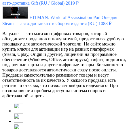
авто-доставка Gift (RU / Global)
2019 ₽
HITMAN: World of Assassination Part One для
Steam — авто-доставка с выбором издания (RU)
1088 ₽
Batya.net — это магазин цифровых товаров, который
объединяет продавцов и покупателей, предоставляя удобную
площадку для автоматической торговли. На сайте можно
купить ключи для активации игр на разных платформах
(Steam, Uplay, Origin и другие), лицензии на программное
обеспечение (Windows, Office, антивирусы), гифты, подписки,
подарочные карты и другие цифровые товары. Большинство
товаров доставляются автоматически сразу после оплаты.
Продавцы самостоятельно размещают товары и несут
ответственность за их качество. У каждого продавца есть
рейтинг и отзывы, что позволяет выбрать надёжного. При
возникновении проблем доступна система споров и
арбитражной защиты.