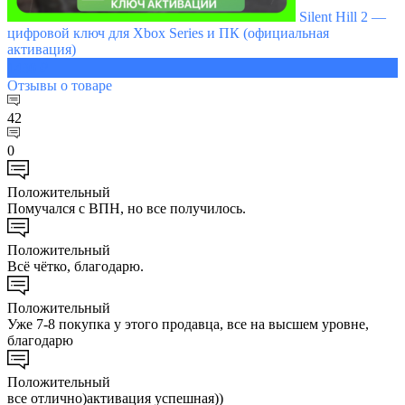
Silent Hill 2 —
цифровой ключ для Xbox Series и ПК (официальная
активация)
1430 ₽
Отзывы
о товаре
42
0
Положительный
Помучался с ВПН, но все получилось.
Положительный
Всё чётко, благодарю.
Положительный
Уже 7-8 покупка у этого продавца, все на высшем уровне,
благодарю
Положительный
все отлично)активация успешная))