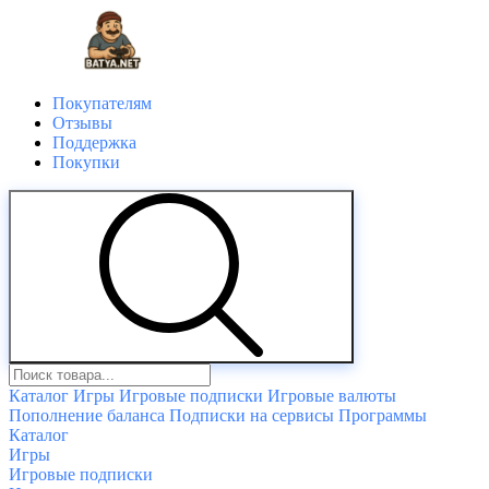
Покупателям
Отзывы
Поддержка
Покупки
Каталог
Игры
Игровые подписки
Игровые валюты
Пополнение баланса
Подписки на сервисы
Программы
Каталог
Игры
Игровые подписки