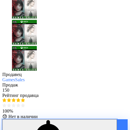
Продавец
GamesSales
Продаж
150
Рейтинг продавца
100%
😓 Нет в наличии