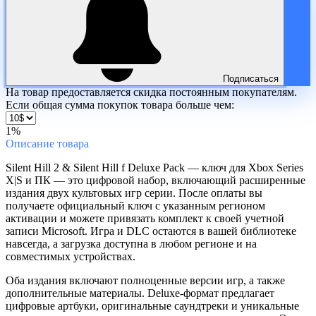
Подписаться
На товар предоставляется скидка постоянным покупателям.
Если общая сумма покупок товара больше чем:
1%
Описание
товара
Silent Hill 2 & Silent Hill f Deluxe Pack — ключ для Xbox Series
X|S и ПК — это цифровой набор, включающий расширенные
издания двух культовых игр серии. После оплаты вы
получаете официальный ключ с указанным регионом
активации и можете привязать комплект к своей учетной
записи Microsoft. Игра и DLC остаются в вашей библиотеке
навсегда, а загрузка доступна в любом регионе и на
совместимых устройствах.
Оба издания включают полноценные версии игр, а также
дополнительные материалы. Deluxe-формат предлагает
цифровые артбуки, оригинальные саундтреки и уникальные