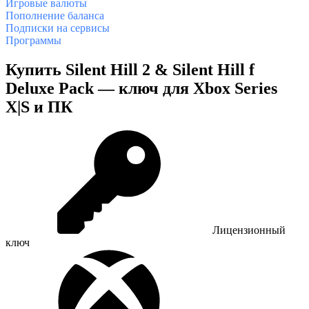
Игровые валюты
Пополнение баланса
Подписки на сервисы
Программы
Купить Silent Hill 2 & Silent Hill f
Deluxe Pack — ключ для Xbox Series
X|S и ПК
Лицензионный
ключ