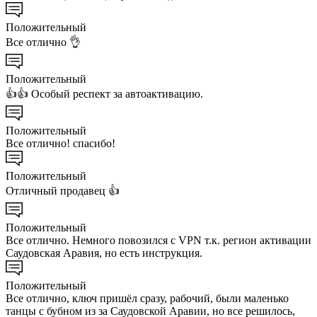
Положительный
Все отлично 👌
Положительный
👍👍 Особый респект за автоактивацию.
Положительный
Все отлично! спасибо!
Положительный
Отличный продавец 👍
Положительный
Все отлично. Немного повозился с VPN т.к. регион активации
Саудовская Аравия, но есть инструкция.
Положительный
Все отлично, ключ пришёл сразу, рабочий, были маленько
танцы с бубном из за Саудовской Аравии, но все решилось,