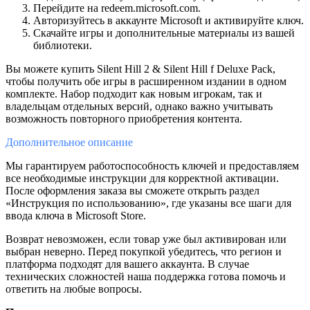
Перейдите на redeem.microsoft.com.
Авторизуйтесь в аккаунте Microsoft и активируйте ключ.
Скачайте игры и дополнительные материалы из вашей
библиотеки.
Вы можете купить Silent Hill 2 & Silent Hill f Deluxe Pack,
чтобы получить обе игры в расширенном издании в одном
комплекте. Набор подходит как новым игрокам, так и
владельцам отдельных версий, однако важно учитывать
возможность повторного приобретения контента.
Дополнительное
описание
Мы гарантируем работоспособность ключей и предоставляем
все необходимые инструкции для корректной активации.
После оформления заказа вы сможете открыть раздел
«Инструкция по использованию», где указаны все шаги для
ввода ключа в Microsoft Store.
Возврат невозможен, если товар уже был активирован или
выбран неверно. Перед покупкой убедитесь, что регион и
платформа подходят для вашего аккаунта. В случае
технических сложностей наша поддержка готова помочь и
ответить на любые вопросы.