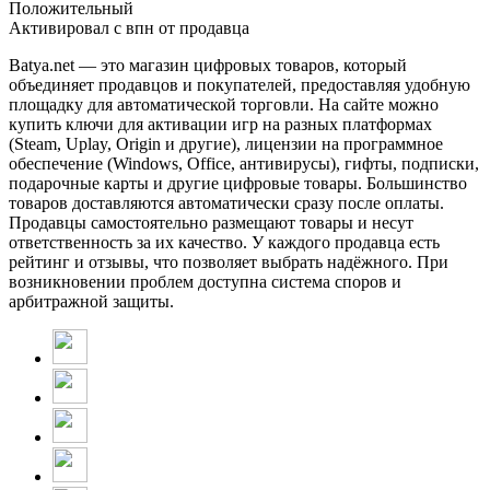
Положительный
Активировал с впн от продавца
Batya.net — это магазин цифровых товаров, который
объединяет продавцов и покупателей, предоставляя удобную
площадку для автоматической торговли. На сайте можно
купить ключи для активации игр на разных платформах
(Steam, Uplay, Origin и другие), лицензии на программное
обеспечение (Windows, Office, антивирусы), гифты, подписки,
подарочные карты и другие цифровые товары. Большинство
товаров доставляются автоматически сразу после оплаты.
Продавцы самостоятельно размещают товары и несут
ответственность за их качество. У каждого продавца есть
рейтинг и отзывы, что позволяет выбрать надёжного. При
возникновении проблем доступна система споров и
арбитражной защиты.