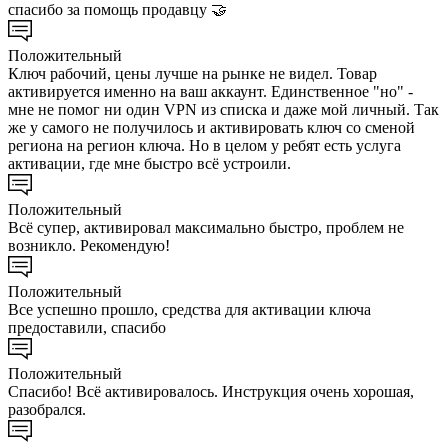
спасибо за помощь продавцу 🤝
Положительный
Ключ рабочий, цены лучше на рынке не видел. Товар
активируется именно на ваш аккаунт. Единственное "но" -
мне не помог ни один VPN из списка и даже мой личный. Так
же у самого не получилось и активировать ключ со сменой
региона на регион ключа. Но в целом у ребят есть услуга
активации, где мне быстро всё устроили.
Положительный
Всё супер, активировал максимально быстро, проблем не
возникло. Рекомендую!
Положительный
Все успешно прошло, средства для активации ключа
предоставили, спасибо
Положительный
Спасибо! Всё активировалось. Инструкция очень хорошая,
разобрался.