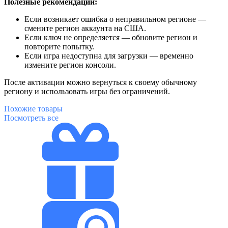
Полезные рекомендации:
Если возникает ошибка о неправильном регионе —
смените регион аккаунта на США.
Если ключ не определяется — обновите регион и
повторите попытку.
Если игра недоступна для загрузки — временно
измените регион консоли.
После активации можно вернуться к своему обычному
региону и использовать игры без ограничений.
Похожие
товары
Посмотреть все