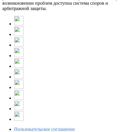
возникновении проблем доступна система споров и
арбитражной защиты.
Пользовательское соглашение