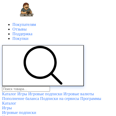
Покупателям
Отзывы
Поддержка
Покупки
Каталог
Игры
Игровые подписки
Игровые валюты
Пополнение баланса
Подписки на сервисы
Программы
Каталог
Игры
Игровые подписки