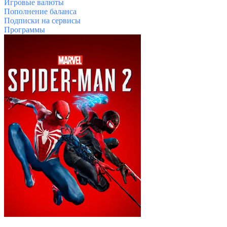
Игровые валюты
Пополнение баланса
Подписки на сервисы
Программы