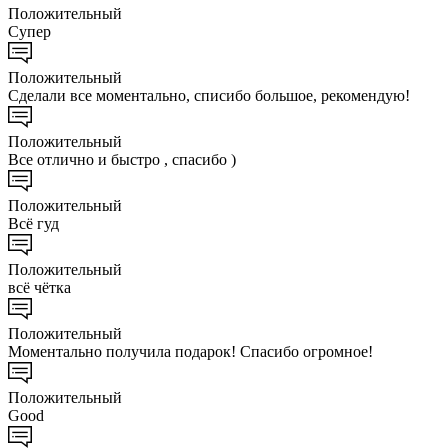
Положительный
Супер
Положительный
Сделали все моментально, списибо большое, рекомендую!
Положительный
Все отлично и быстро , спасибо )
Положительный
Всё гуд
Положительный
всё чётка
Положительный
Моментально получила подарок! Спасибо огромное!
Положительный
Good