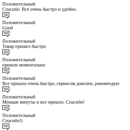
Положительный
Спасибо. Всё очень быстро и удобно.
Положительный
Good
Положительный
Товар пришел быстро
Положительный
пришло моментально
Положительный
Все пришло очень быстро, сервисом доволен, рекомендую
Положительный
Меньше минуты и все пришло. Спасибо!
Положительный
Спасибо!)