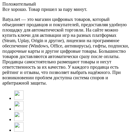
Положительный
Все хорошо. Товар пришел за пару минут.
Batya.net — это магазин цифровых товаров, который
объединяет продавцов и покупателей, предоставляя удобную
площадку для автоматической торговли. На сайте можно
купить ключи для активации игр на разных платформах
(Steam, Uplay, Origin и другие), лицензии на программное
обеспечение (Windows, Office, антивирусы), гифты, подписки,
подарочные карты и другие цифровые товары. Большинство
товаров доставляются автоматически сразу после оплаты.
Продавцы самостоятельно размещают товары и несут
ответственность за их качество. У каждого продавца есть
рейтинг и отзывы, что позволяет выбрать надёжного. При
возникновении проблем доступна система споров и
арбитражной защиты.