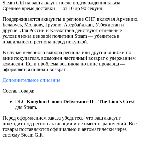
Steam Gift на ваш аккаунт после подтверждения заказа.
Среднее время доставки — от 10 до 90 секунд.
Поддерживаются аккаунты в регионе СНГ, включая Армению,
Беларусь, Молдову, Грузию, Азербайджан, Узбекистан и
другие. Для России и Казахстана действуют отдельные
условия из-за ценовой политики Steam — убедитесь в
правильности региона перед покупкой.
В случае неверного выбора региона или другой ошибки по
вине покупателя, возможен частичный возврат с удержанием
комиссии. Если проблема возникла по вине продавца —
оформляется полный возврат.
Дополнительное
описание
Состав товара:
DLC
Kingdom Come: Deliverance II – The Lion`s Crest
для Steam.
Перед оформлением заказа убедитесь, что ваш аккаунт
подходит под регион активации и не имеет ограничений. Все
товары поставляются официально и автоматически через
систему Steam Gift.