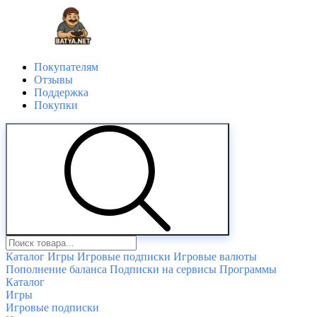
Покупателям
Отзывы
Поддержка
Покупки
Каталог
Игры
Игровые подписки
Игровые валюты
Пополнение баланса
Подписки на сервисы
Программы
Каталог
Игры
Игровые подписки