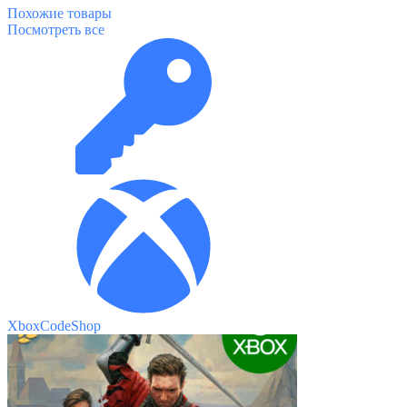
Похожие
товары
Посмотреть все
XboxCodeShop