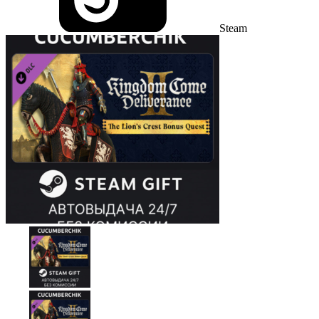
Steam