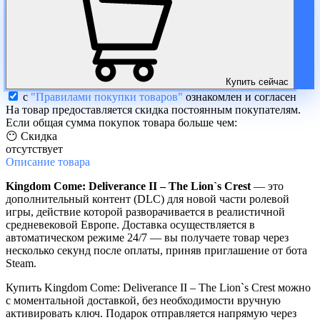
Купить сейчас
с
"Правилами покупки товаров"
ознакомлен и согласен
На товар предоставляется скидка постоянным покупателям.
Если общая сумма покупок товара больше чем:
😶 Скидка
отсутствует
Описание
товара
Kingdom Come: Deliverance II – The Lion`s Crest
— это
дополнительный контент (DLC) для новой части ролевой
игры, действие которой разворачивается в реалистичной
средневековой Европе. Доставка осуществляется в
автоматическом режиме 24/7 — вы получаете товар через
несколько секунд после оплаты, приняв приглашение от бота
Steam.
Купить Kingdom Come: Deliverance II – The Lion`s Crest можно
с моментальной доставкой, без необходимости вручную
активировать ключ. Подарок отправляется напрямую через