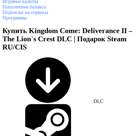
Игровые валюты
Пополнение баланса
Подписки на сервисы
Программы
Купить Kingdom Come: Deliverance II –
The Lion`s Crest DLC | Подарок Steam
RU/CIS
DLC