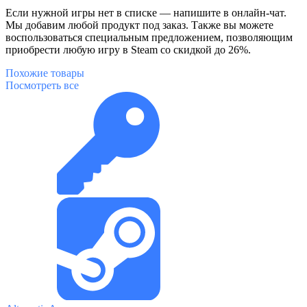
Если нужной игры нет в списке — напишите в онлайн-чат.
Мы добавим любой продукт под заказ. Также вы можете
воспользоваться специальным предложением, позволяющим
приобрести любую игру в Steam со скидкой до 26%.
Похожие
товары
Посмотреть все