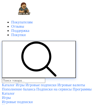
Покупателям
Отзывы
Поддержка
Покупки
Каталог
Игры
Игровые подписки
Игровые валюты
Пополнение баланса
Подписки на сервисы
Программы
Каталог
Игры
Игровые подписки