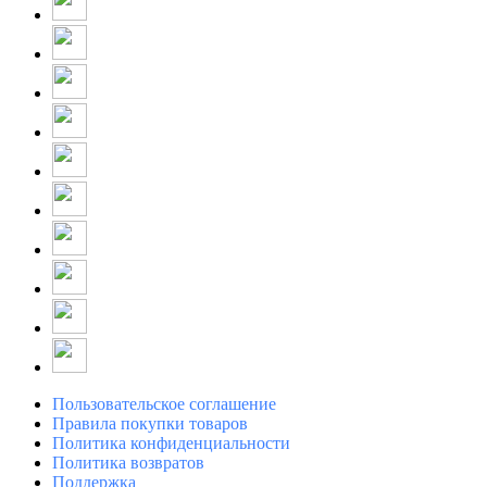
Пользовательское соглашение
Правила покупки товаров
Политика конфиденциальности
Политика возвратов
Поддержка