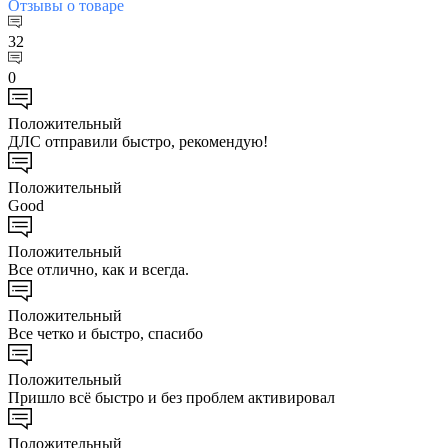
Отзывы
о товаре
32
0
Положительный
ДЛС отправили быстро, рекомендую!
Положительный
Good
Положительный
Все отлично, как и всегда.
Положительный
Все четко и быстро, спасибо
Положительный
Пришло всё быстро и без проблем активировал
Положительный