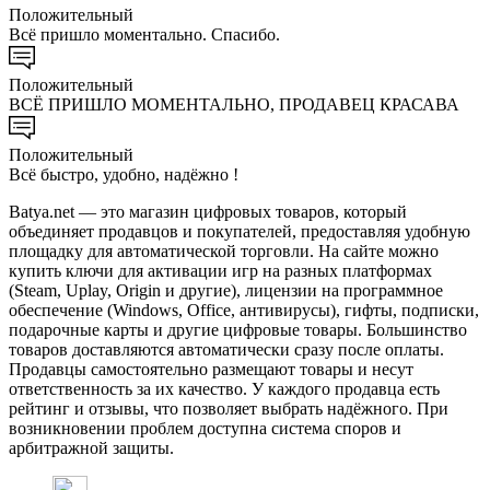
Положительный
Всё пришло моментально. Спасибо.
Положительный
ВСЁ ПРИШЛО МОМЕНТАЛЬНО, ПРОДАВЕЦ КРАСАВА
Положительный
Всё быстро, удобно, надёжно !
Batya.net — это магазин цифровых товаров, который
объединяет продавцов и покупателей, предоставляя удобную
площадку для автоматической торговли. На сайте можно
купить ключи для активации игр на разных платформах
(Steam, Uplay, Origin и другие), лицензии на программное
обеспечение (Windows, Office, антивирусы), гифты, подписки,
подарочные карты и другие цифровые товары. Большинство
товаров доставляются автоматически сразу после оплаты.
Продавцы самостоятельно размещают товары и несут
ответственность за их качество. У каждого продавца есть
рейтинг и отзывы, что позволяет выбрать надёжного. При
возникновении проблем доступна система споров и
арбитражной защиты.