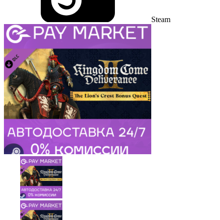
Steam