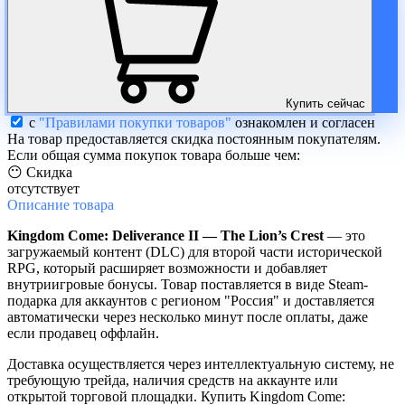
Купить сейчас
с
"Правилами покупки товаров"
ознакомлен и согласен
На товар предоставляется скидка постоянным покупателям.
Если общая сумма покупок товара больше чем:
😶 Скидка
отсутствует
Описание
товара
Kingdom Come: Deliverance II — The Lion’s Crest
— это
загружаемый контент (DLC) для второй части исторической
RPG, который расширяет возможности и добавляет
внутриигровые бонусы. Товар поставляется в виде Steam-
подарка для аккаунтов с регионом "Россия" и доставляется
автоматически через несколько минут после оплаты, даже
если продавец оффлайн.
Доставка осуществляется через интеллектуальную систему, не
требующую трейда, наличия средств на аккаунте или
открытой торговой площадки. Купить Kingdom Come: