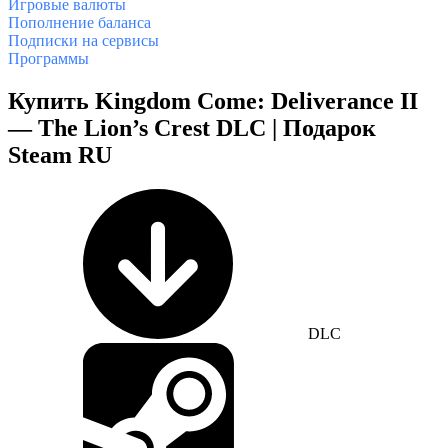
Игровые валюты
Пополнение баланса
Подписки на сервисы
Программы
Купить Kingdom Come: Deliverance II
— The Lion’s Crest DLC | Подарок
Steam RU
DLC