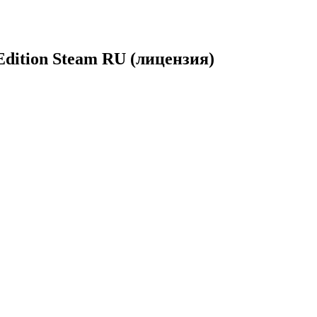
 Edition Steam RU (лицензия)