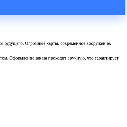
вы будущего. Огромные карты, современное вооружение,
ентом. Оформление заказа проходит вручную, что гарантирует