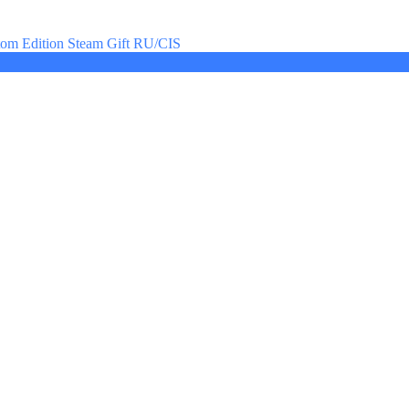
ntom Edition Steam Gift RU/CIS