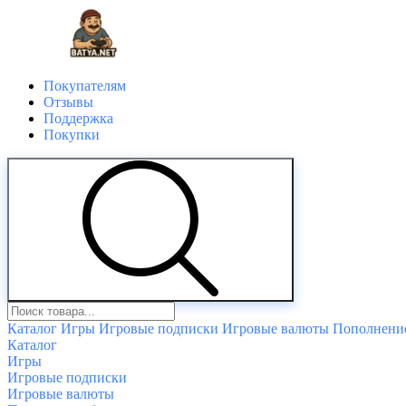
Покупателям
Отзывы
Поддержка
Покупки
Каталог
Игры
Игровые подписки
Игровые валюты
Пополнение
Каталог
Игры
Игровые подписки
Игровые валюты