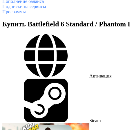
Пополнение баланса
Подписки на сервисы
Программы
Купить Battlefield 6 Standard / Phantom
Активация
Steam