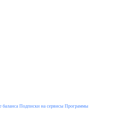
 баланса
Подписки на сервисы
Программы