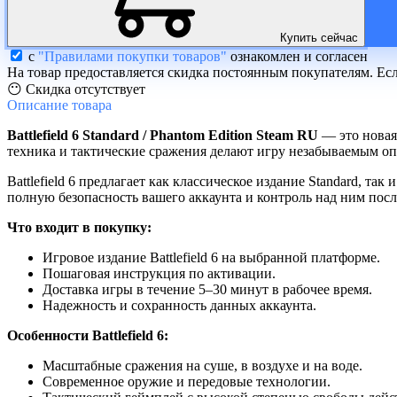
Купить сейчас
с
"Правилами покупки товаров"
ознакомлен и согласен
На товар предоставляется скидка постоянным покупателям. Ес
😶 Скидка отсутствует
Описание
товара
Battlefield 6 Standard / Phantom Edition Steam RU
— это новая
техника и тактические сражения делают игру незабываемым о
Battlefield 6 предлагает как классическое издание Standard, 
полную безопасность вашего аккаунта и контроль над ним пос
Что входит в покупку:
Игровое издание Battlefield 6 на выбранной платформе.
Пошаговая инструкция по активации.
Доставка игры в течение 5–30 минут в рабочее время.
Надежность и сохранность данных аккаунта.
Особенности Battlefield 6:
Масштабные сражения на суше, в воздухе и на воде.
Современное оружие и передовые технологии.