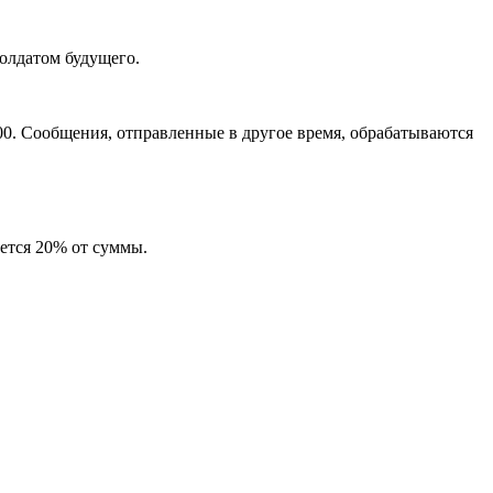
солдатом будущего.
:00. Сообщения, отправленные в другое время, обрабатываются
ется 20% от суммы.