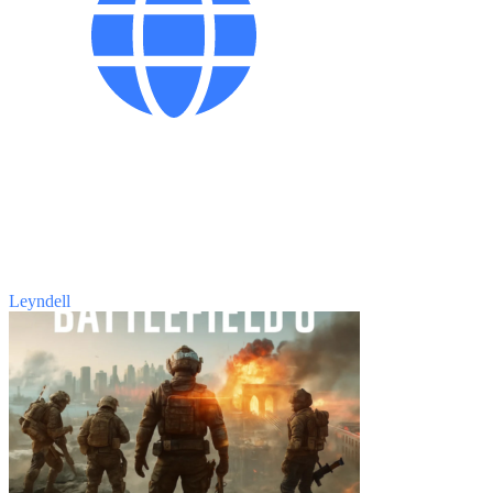
Leyndell