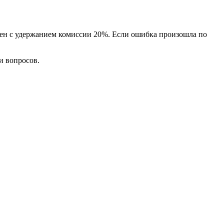
ожен с удержанием комиссии 20%. Если ошибка произошла по
и вопросов.