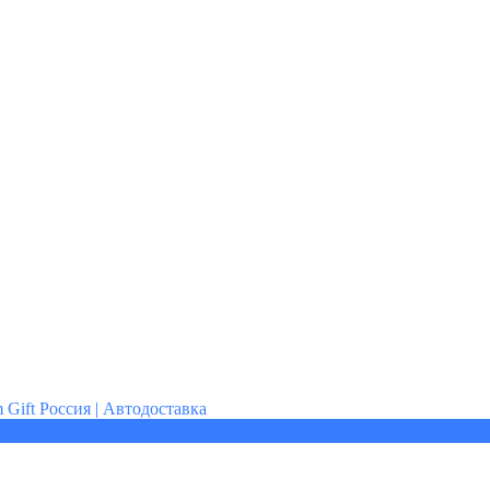
am Gift Россия | Автодоставка