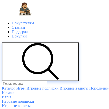
Покупателям
Отзывы
Поддержка
Покупки
Каталог
Игры
Игровые подписки
Игровые валюты
Пополнение
Каталог
Игры
Игровые подписки
Игровые валюты