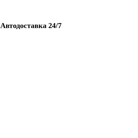
| Автодоставка 24/7