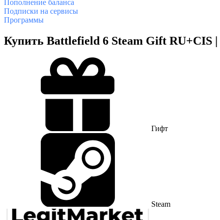
Пополнение баланса
Подписки на сервисы
Программы
Купить Battlefield 6 Steam Gift RU+CIS 
Гифт
Steam