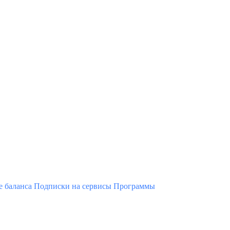
 баланса
Подписки на сервисы
Программы