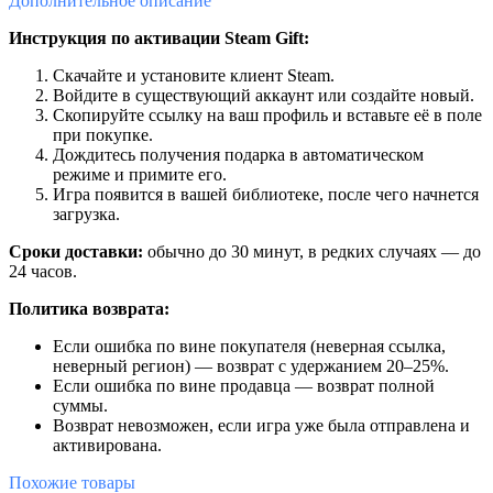
Дополнительное
описание
Инструкция по активации Steam Gift:
Скачайте и установите клиент Steam.
Войдите в существующий аккаунт или создайте новый.
Скопируйте ссылку на ваш профиль и вставьте её в поле
при покупке.
Дождитесь получения подарка в автоматическом
режиме и примите его.
Игра появится в вашей библиотеке, после чего начнется
загрузка.
Сроки доставки:
обычно до 30 минут, в редких случаях — до
24 часов.
Политика возврата:
Если ошибка по вине покупателя (неверная ссылка,
неверный регион) — возврат с удержанием 20–25%.
Если ошибка по вине продавца — возврат полной
суммы.
Возврат невозможен, если игра уже была отправлена и
активирована.
Похожие
товары