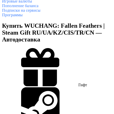
Игровые валюты
Пополнение баланса
Подписки на сервисы
Программы
Купить WUCHANG: Fallen Feathers |
Steam Gift RU/UA/KZ/CIS/TR/CN —
Автодоставка
Гифт