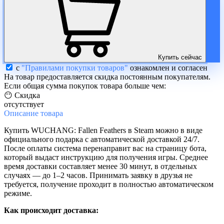
Купить сейчас
с
"Правилами покупки товаров"
ознакомлен и согласен
На товар предоставляется скидка постоянным покупателям.
Если общая сумма покупок товара больше чем:
😶 Скидка
отсутствует
Описание
товара
Купить WUCHANG: Fallen Feathers в Steam можно в виде
официального подарка с автоматической доставкой 24/7.
После оплаты система перенаправит вас на страницу бота,
который выдаст инструкцию для получения игры. Среднее
время доставки составляет менее 30 минут, в отдельных
случаях — до 1–2 часов. Принимать заявку в друзья не
требуется, получение проходит в полностью автоматическом
режиме.
Как происходит доставка: