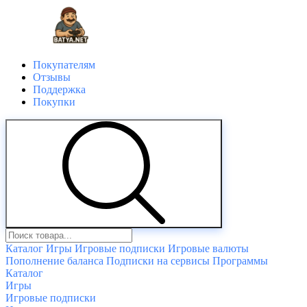
Покупателям
Отзывы
Поддержка
Покупки
Каталог
Игры
Игровые подписки
Игровые валюты
Пополнение баланса
Подписки на сервисы
Программы
Каталог
Игры
Игровые подписки