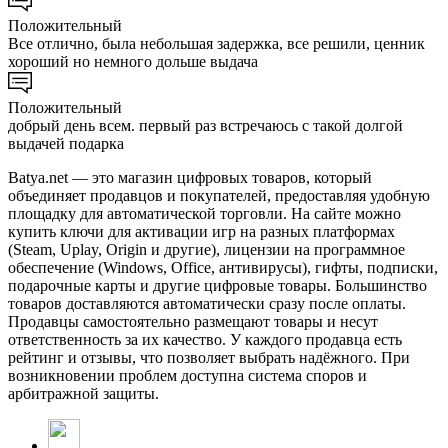
Положительный
Все отлично, была небольшая задержка, все решили, ценник
хороший но немного дольше выдача
Положительный
добрый день всем. первый раз встречаюсь с такой долгой
выдачей подарка
Batya.net — это магазин цифровых товаров, который
объединяет продавцов и покупателей, предоставляя удобную
площадку для автоматической торговли. На сайте можно
купить ключи для активации игр на разных платформах
(Steam, Uplay, Origin и другие), лицензии на программное
обеспечение (Windows, Office, антивирусы), гифты, подписки,
подарочные карты и другие цифровые товары. Большинство
товаров доставляются автоматически сразу после оплаты.
Продавцы самостоятельно размещают товары и несут
ответственность за их качество. У каждого продавца есть
рейтинг и отзывы, что позволяет выбрать надёжного. При
возникновении проблем доступна система споров и
арбитражной защиты.