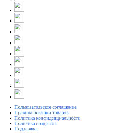
Пользовательское соглашение
Правила покупки товаров
Политика конфиденциальности
Политика возвратов
Поддержка