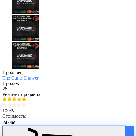
Продавец
The Game Drawer
Продаж
26
Рейтинг продавца
100%
Стоимость:
2479
₽