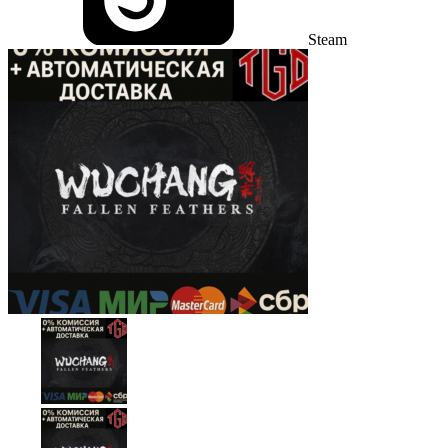
Steam