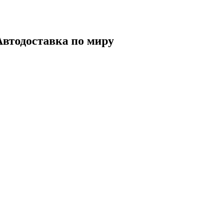
 Автодоставка по миру