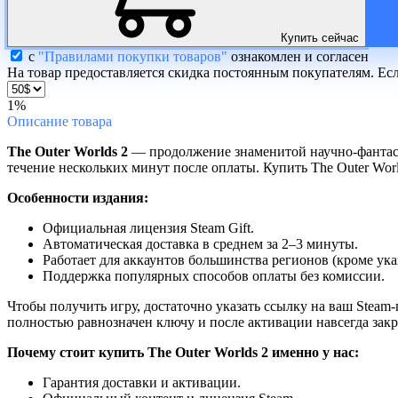
Купить сейчас
с
"Правилами покупки товаров"
ознакомлен и согласен
На товар предоставляется скидка постоянным покупателям. Ес
1%
Описание
товара
The Outer Worlds 2
— продолжение знаменитой научно-фантастич
течение нескольких минут после оплаты. Купить The Outer Wor
Особенности издания:
Официальная лицензия Steam Gift.
Автоматическая доставка в среднем за 2–3 минуты.
Работает для аккаунтов большинства регионов (кроме ук
Поддержка популярных способов оплаты без комиссии.
Чтобы получить игру, достаточно указать ссылку на ваш Steam
полностью равнозначен ключу и после активации навсегда закр
Почему стоит купить The Outer Worlds 2 именно у нас:
Гарантия доставки и активации.