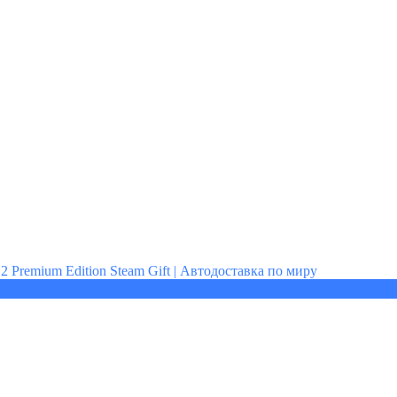
 2 Premium Edition Steam Gift | Автодоставка по миру