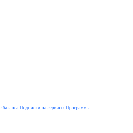
 баланса
Подписки на сервисы
Программы