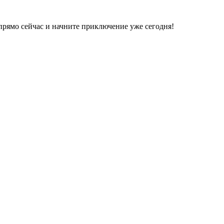
прямо сейчас и начните приключение уже сегодня!