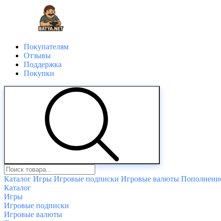
Покупателям
Отзывы
Поддержка
Покупки
Каталог
Игры
Игровые подписки
Игровые валюты
Пополнение
Каталог
Игры
Игровые подписки
Игровые валюты