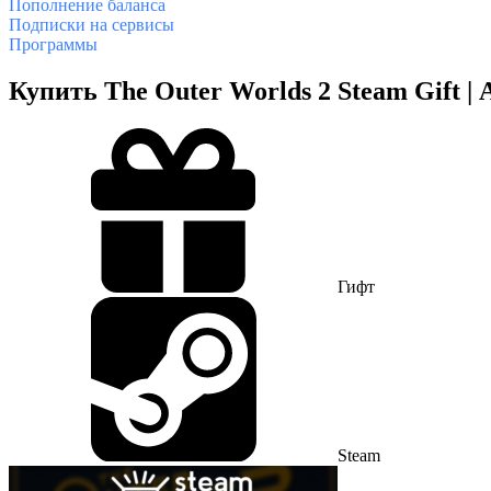
Пополнение баланса
Подписки на сервисы
Программы
Купить The Outer Worlds 2 Steam Gift |
Гифт
Steam