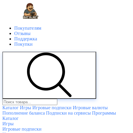
Покупателям
Отзывы
Поддержка
Покупки
Каталог
Игры
Игровые подписки
Игровые валюты
Пополнение баланса
Подписки на сервисы
Программы
Каталог
Игры
Игровые подписки