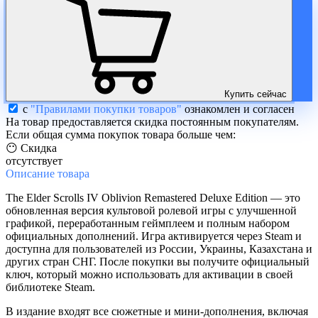
Купить сейчас
с
"Правилами покупки товаров"
ознакомлен и согласен
На товар предоставляется скидка постоянным покупателям.
Если общая сумма покупок товара больше чем:
😶 Скидка
отсутствует
Описание
товара
The Elder Scrolls IV Oblivion Remastered Deluxe Edition — это
обновленная версия культовой ролевой игры с улучшенной
графикой, переработанным геймплеем и полным набором
официальных дополнений. Игра активируется через Steam и
доступна для пользователей из России, Украины, Казахстана и
других стран СНГ. После покупки вы получите официальный
ключ, который можно использовать для активации в своей
библиотеке Steam.
В издание входят все сюжетные и мини-дополнения, включая