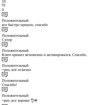
10
0
Положительный
все быстро пришло, спасибо
Положительный
Супер
Положительный
Ключ пришел мгновенно и активировался. Спасибо.
Положительный
+реп, всё отлично
Положительный
Спасибо!
Положительный
+реп ,все хорошо 👌🤟