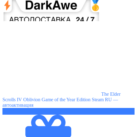
The Elder
Scrolls IV Oblivion Game of the Year Edition Steam RU —
автоактивация
135 ₽