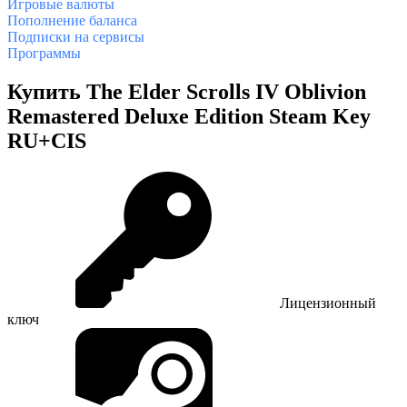
Игровые валюты
Пополнение баланса
Подписки на сервисы
Программы
Купить The Elder Scrolls IV Oblivion
Remastered Deluxe Edition Steam Key
RU+CIS
Лицензионный
ключ