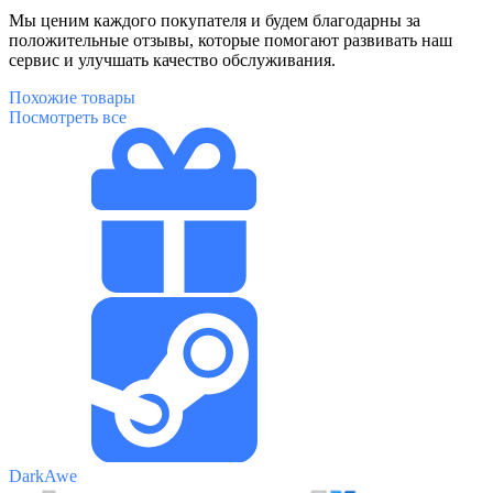
Мы ценим каждого покупателя и будем благодарны за
положительные отзывы, которые помогают развивать наш
сервис и улучшать качество обслуживания.
Похожие
товары
Посмотреть все
DarkAwe