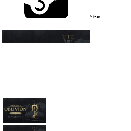
Steam