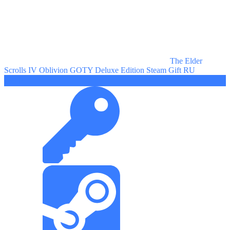
The Elder
Scrolls IV Oblivion GOTY Deluxe Edition Steam Gift RU
169 ₽