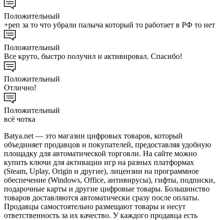
Положительный
+реп за то что убрали палыча который то работает в РФ то нет
Положительный
Все круто, быстро получил и активировал. Спасибо!
Положительный
Отлично!
Положительный
всё чотка
Batya.net — это магазин цифровых товаров, который
объединяет продавцов и покупателей, предоставляя удобную
площадку для автоматической торговли. На сайте можно
купить ключи для активации игр на разных платформах
(Steam, Uplay, Origin и другие), лицензии на программное
обеспечение (Windows, Office, антивирусы), гифты, подписки,
подарочные карты и другие цифровые товары. Большинство
товаров доставляются автоматически сразу после оплаты.
Продавцы самостоятельно размещают товары и несут
ответственность за их качество. У каждого продавца есть