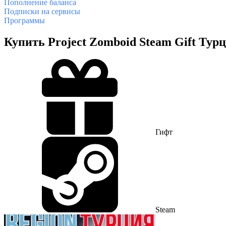
Пополнение баланса
Подписки на сервисы
Программы
Купить Project Zomboid Steam Gift Тур
Гифт
Steam