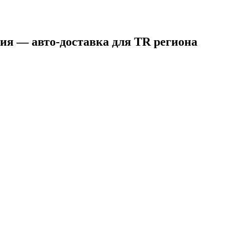
ция — авто-доставка для TR региона