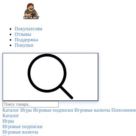
Покупателям
Отзывы
Поддержка
Покупки
Каталог
Игры
Игровые подписки
Игровые валюты
Пополнение
Каталог
Игры
Игровые подписки
Игровые валюты