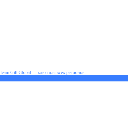
Steam Gift Global — ключ для всех регионов