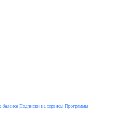
 баланса
Подписки на сервисы
Программы