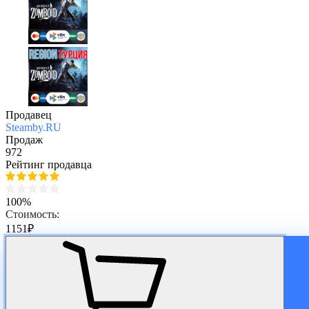
Продавец
Steamby.RU
Продаж
972
Рейтинг продавца
100%
Стоимость:
1151
₽