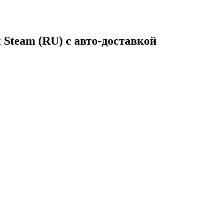
 Steam (RU) с авто-доставкой