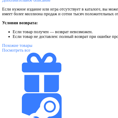
Дополнительное
описание
Если нужное издание или игра отсутствует в каталоге, вы може
имеет более миллиона продаж и сотни тысяч положительных от
Условия возврата:
Если товар получен — возврат невозможен.
Если товар не доставлен: полный возврат при ошибке пр
Похожие
товары
Посмотреть все