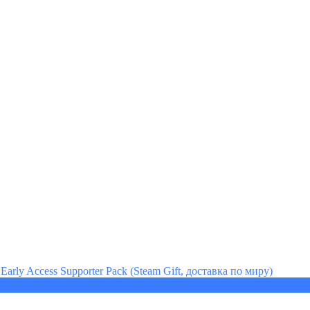
 Early Access Supporter Pack (Steam Gift, доставка по миру)