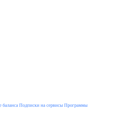
 баланса
Подписки на сервисы
Программы