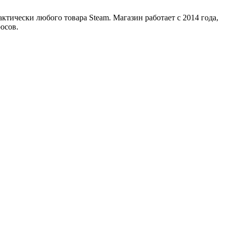
ктически любого товара Steam. Магазин работает с 2014 года,
осов.