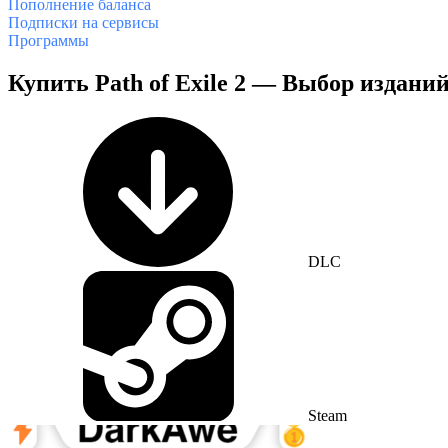
Пополнение баланса
Подписки на сервисы
Программы
Купить Path of Exile 2 — Выбор изданий
DLC
Steam