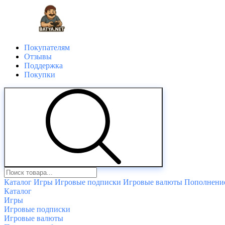
Покупателям
Отзывы
Поддержка
Покупки
Каталог
Игры
Игровые подписки
Игровые валюты
Пополнение
Каталог
Игры
Игровые подписки
Игровые валюты