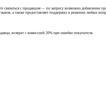
те связаться с продавцом — по запросу возможно добавление пра
зывов, а также предоставляет поддержку в решении любых вопр
одавца, возврат с комиссией 20% при ошибке покупателя.