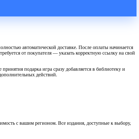
 полностью автоматической доставке. После оплаты начинается
требуется от покупателя — указать корректную ссылку на свой
е принятия подарка игра сразу добавляется в библиотеку и
 дополнительных действий.
тимость с вашим регионом. Все издания, доступные к выбору,