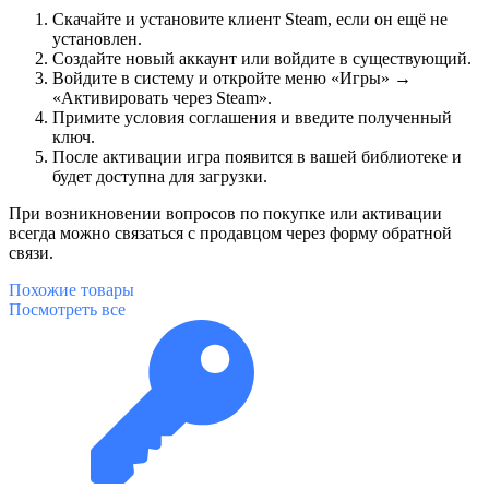
Скачайте и установите клиент Steam, если он ещё не
установлен.
Создайте новый аккаунт или войдите в существующий.
Войдите в систему и откройте меню «Игры» →
«Активировать через Steam».
Примите условия соглашения и введите полученный
ключ.
После активации игра появится в вашей библиотеке и
будет доступна для загрузки.
При возникновении вопросов по покупке или активации
всегда можно связаться с продавцом через форму обратной
связи.
Похожие
товары
Посмотреть все