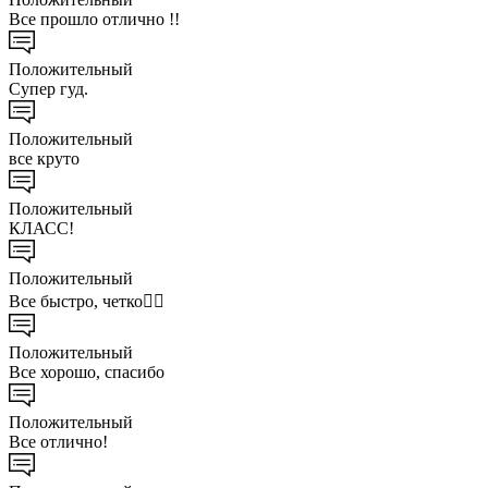
Все прошло отлично !!
Положительный
Супер гуд.
Положительный
все круто
Положительный
КЛАСС!
Положительный
Все быстро, четко👌🏻
Положительный
Все хорошо, спасибо
Положительный
Все отлично!