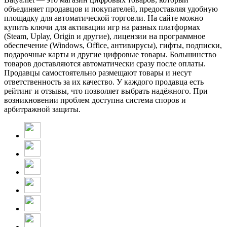
объединяет продавцов и покупателей, предоставляя удобную
площадку для автоматической торговли. На сайте можно
купить ключи для активации игр на разных платформах
(Steam, Uplay, Origin и другие), лицензии на программное
обеспечение (Windows, Office, антивирусы), гифты, подписки,
подарочные карты и другие цифровые товары. Большинство
товаров доставляются автоматически сразу после оплаты.
Продавцы самостоятельно размещают товары и несут
ответственность за их качество. У каждого продавца есть
рейтинг и отзывы, что позволяет выбрать надёжного. При
возникновении проблем доступна система споров и
арбитражной защиты.