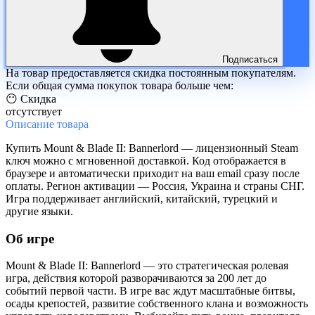
Подписаться
На товар предоставляется скидка постоянным покупателям.
Если общая сумма покупок товара больше чем:
😶 Скидка
отсутствует
Описание
товара
Купить Mount & Blade II: Bannerlord — лицензионный Steam
ключ можно с мгновенной доставкой. Код отображается в
браузере и автоматически приходит на ваш email сразу после
оплаты. Регион активации — Россия, Украина и страны СНГ.
Игра поддерживает английский, китайский, турецкий и
другие языки.
Об игре
Mount & Blade II: Bannerlord — это стратегическая ролевая
игра, действия которой разворачиваются за 200 лет до
событий первой части. В игре вас ждут масштабные битвы,
осады крепостей, развитие собственного клана и возможность