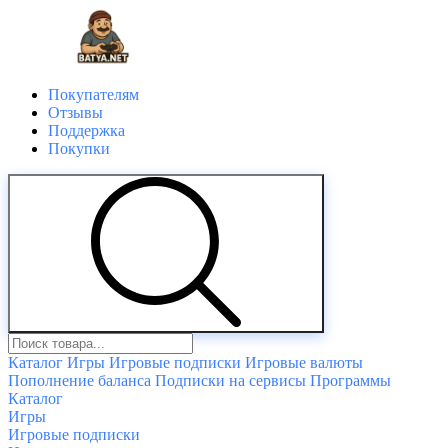
Покупателям
Отзывы
Поддержка
Покупки
Каталог
Игры
Игровые подписки
Игровые валюты
Пополнение баланса
Подписки на сервисы
Программы
Каталог
Игры
Игровые подписки