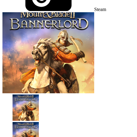
Steam