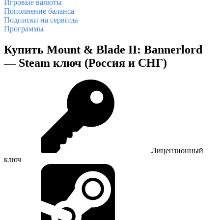
Игровые валюты
Пополнение баланса
Подписки на сервисы
Программы
Купить Mount & Blade II: Bannerlord
— Steam ключ (Россия и СНГ)
Лицензионный
ключ