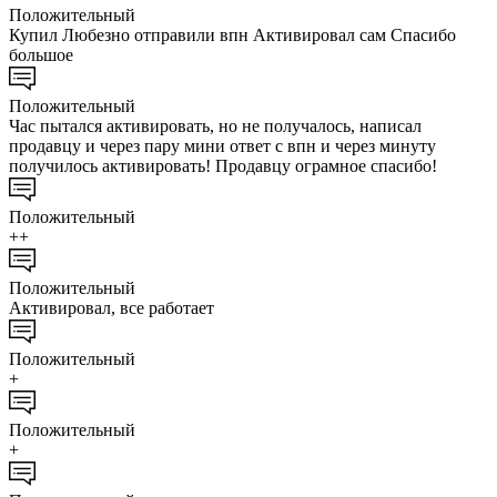
Положительный
Купил Любезно отправили впн Активировал сам Спасибо
большое
Положительный
Час пытался активировать, но не получалось, написал
продавцу и через пару мини ответ с впн и через минуту
получилось активировать! Продавцу ограмное спасибо!
Положительный
++
Положительный
Активировал, все работает
Положительный
+
Положительный
+