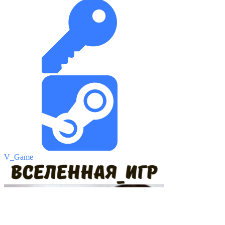
V_Game