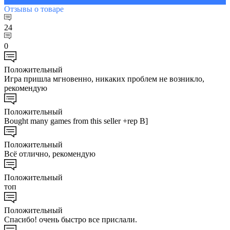
Отзывы
о товаре
24
0
Положительный
Игра пришла мгновенно, никаких проблем не возникло,
рекомендую
Положительный
Bought many games from this seller +rep B]
Положительный
Всё отлично, рекомендую
Положительный
топ
Положительный
Спасибо! очень быстро все прислали.