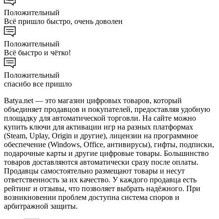
Положительный
Всё пришло быстро, очень доволен
Положительный
Всё быстро и чётко!
Положительный
спасибо все пришло
Batya.net — это магазин цифровых товаров, который
объединяет продавцов и покупателей, предоставляя удобную
площадку для автоматической торговли. На сайте можно
купить ключи для активации игр на разных платформах
(Steam, Uplay, Origin и другие), лицензии на программное
обеспечение (Windows, Office, антивирусы), гифты, подписки,
подарочные карты и другие цифровые товары. Большинство
товаров доставляются автоматически сразу после оплаты.
Продавцы самостоятельно размещают товары и несут
ответственность за их качество. У каждого продавца есть
рейтинг и отзывы, что позволяет выбрать надёжного. При
возникновении проблем доступна система споров и
арбитражной защиты.