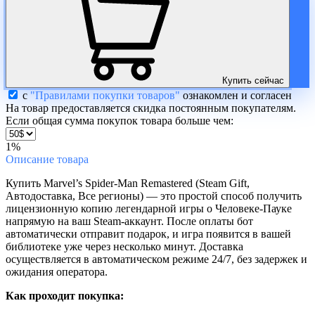
Купить сейчас
с
"Правилами покупки товаров"
ознакомлен и согласен
На товар предоставляется скидка постоянным покупателям.
Если общая сумма покупок товара больше чем:
1%
Описание
товара
Купить Marvel’s Spider-Man Remastered (Steam Gift,
Автодоставка, Все регионы) — это простой способ получить
лицензионную копию легендарной игры о Человеке-Пауке
напрямую на ваш Steam-аккаунт. После оплаты бот
автоматически отправит подарок, и игра появится в вашей
библиотеке уже через несколько минут. Доставка
осуществляется в автоматическом режиме 24/7, без задержек и
ожидания оператора.
Как проходит покупка: