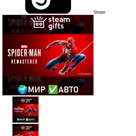
Steam