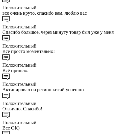
Положительный
все очень круто, спасибо вам, люблю вас
Положительный
Спасибо большое, через минуту товар был уже у меня
Положительный
Все просто моментально!
Положительный
Всё пришло.
Положительный
Активировал на регион китай успешно
Положительный
Отлично. Спасибо!
Положительный
Все ОК)