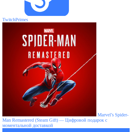
TwitchPrimes
Marvel’s Spider-
Man Remastered (Steam Gift) — Цифровой подарок с
моментальной доставкой
5502 ₽