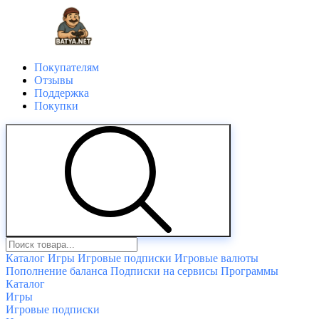
Покупателям
Отзывы
Поддержка
Покупки
Каталог
Игры
Игровые подписки
Игровые валюты
Пополнение баланса
Подписки на сервисы
Программы
Каталог
Игры
Игровые подписки