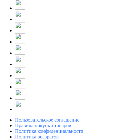
Пользовательское соглашение
Правила покупки товаров
Политика конфиденциальности
Политика возвратов