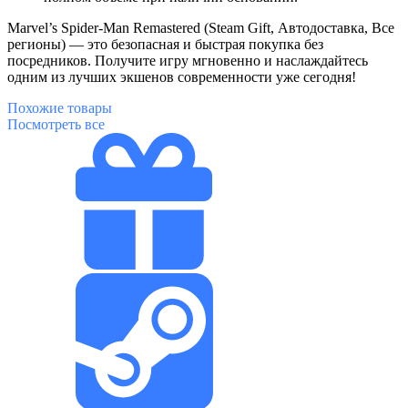
Marvel’s Spider-Man Remastered (Steam Gift, Автодоставка, Все
регионы) — это безопасная и быстрая покупка без
посредников. Получите игру мгновенно и наслаждайтесь
одним из лучших экшенов современности уже сегодня!
Похожие
товары
Посмотреть все