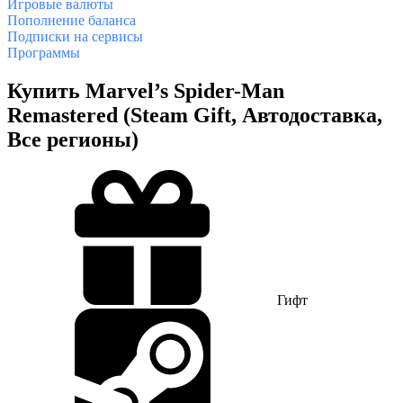
Игровые валюты
Пополнение баланса
Подписки на сервисы
Программы
Купить Marvel’s Spider-Man
Remastered (Steam Gift, Автодоставка,
Все регионы)
Гифт