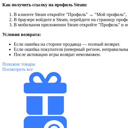
Как получить ссылку на профиль Steam:
В клиенте Steam откройте "Профиль" → "Мой профиль", 
В браузере войдите в Steam, перейдите на страницу профи
В мобильном приложении Steam откройте "Профиль" и ис
Условия возврата:
Если ошибка на стороне продавца — полный возврат.
Если ошибка покупателя (неверный регион, неправильный
После активации игры возврат невозможен.
Похожие
товары
Посмотреть все