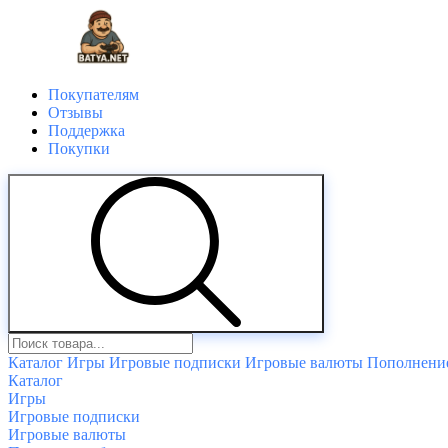
Покупателям
Отзывы
Поддержка
Покупки
Каталог
Игры
Игровые подписки
Игровые валюты
Пополнение
Каталог
Игры
Игровые подписки
Игровые валюты