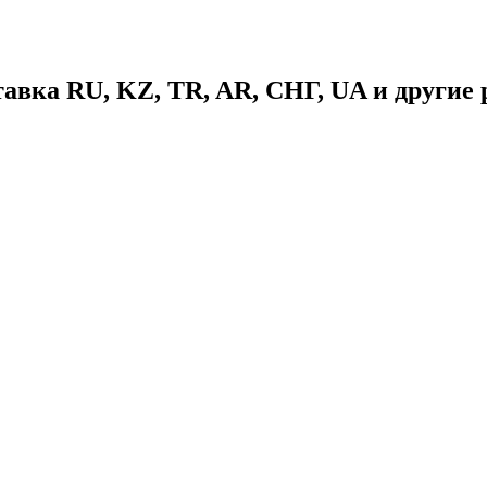
ставка RU, KZ, TR, AR, СНГ, UA и другие