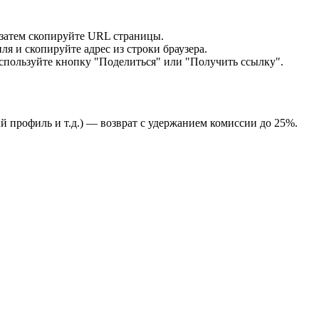
затем скопируйте URL страницы.
ля и скопируйте адрес из строки браузера.
пользуйте кнопку "Поделиться" или "Получить ссылку".
 профиль и т.д.) — возврат с удержанием комиссии до 25%.