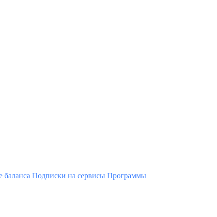
 баланса
Подписки на сервисы
Программы