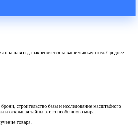
ия она навсегда закрепляется за вашим аккаунтом. Среднее
 брони, строительство базы и исследование масштабного
ти и открывая тайны этого необычного мира.
учение товара.