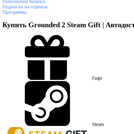
Пополнение баланса
Подписки на сервисы
Программы
Купить Grounded 2 Steam Gift | Автодо
Гифт
Steam