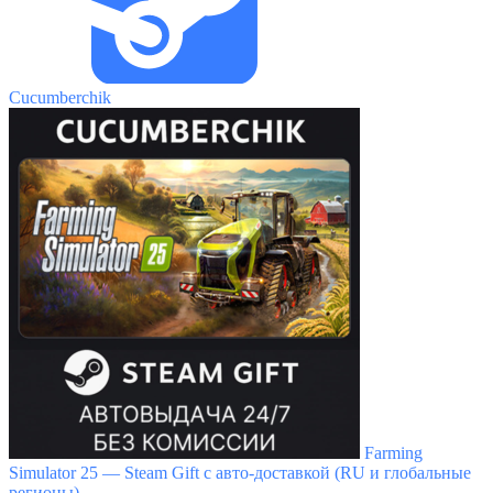
Cucumberchik
Farming
Simulator 25 — Steam Gift с авто-доставкой (RU и глобальные
регионы)