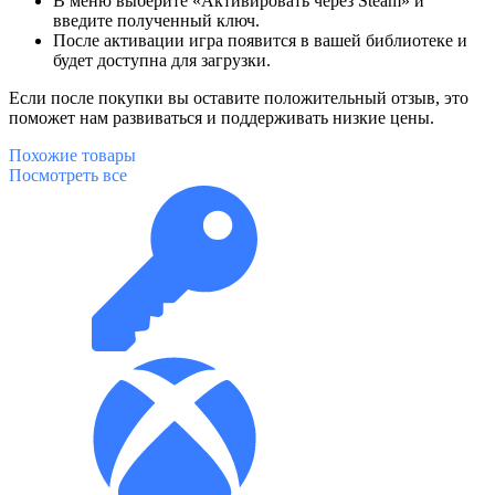
В меню выберите «Активировать через Steam» и
введите полученный ключ.
После активации игра появится в вашей библиотеке и
будет доступна для загрузки.
Если после покупки вы оставите положительный отзыв, это
поможет нам развиваться и поддерживать низкие цены.
Похожие
товары
Посмотреть все