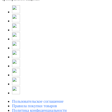
Пользовательское соглашение
Правила покупки товаров
Политика конфиденциальности