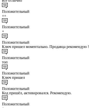
всё отлично
Положительный
++
Положительный
+
Положительный
Ключ пришел моментально. Продавца рекомендую !
Положительный
топ
Положительный
Ключ пришел
Положительный
Код пришёл, активировался. Рекомендую.
Положительный