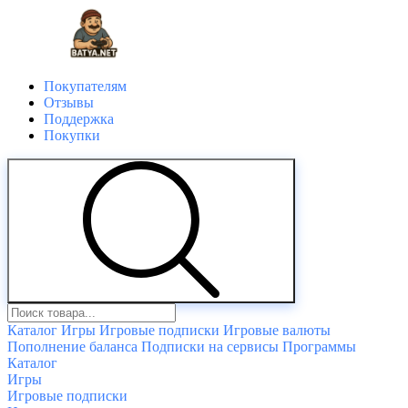
Покупателям
Отзывы
Поддержка
Покупки
Каталог
Игры
Игровые подписки
Игровые валюты
Пополнение баланса
Подписки на сервисы
Программы
Каталог
Игры
Игровые подписки