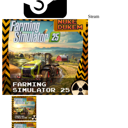
Steam