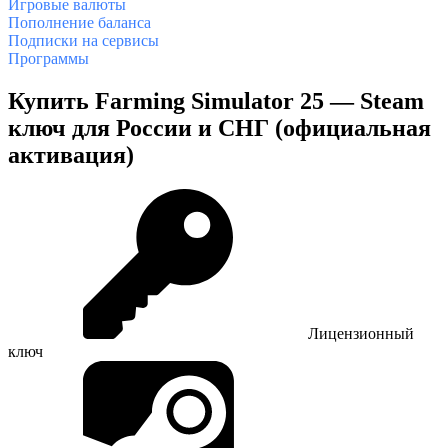
Игровые валюты
Пополнение баланса
Подписки на сервисы
Программы
Купить Farming Simulator 25 — Steam
ключ для России и СНГ (официальная
активация)
Лицензионный
ключ