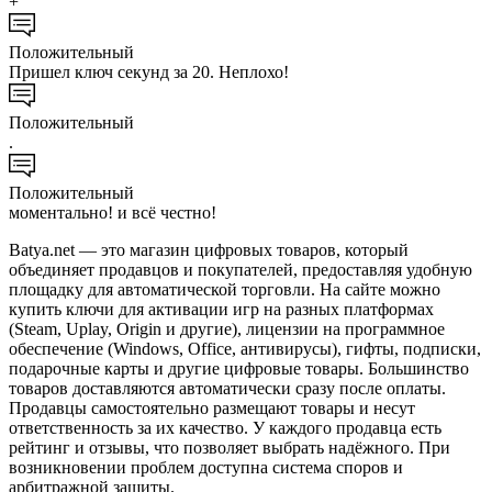
+
Положительный
Пришел ключ секунд за 20. Неплохо!
Положительный
.
Положительный
моментально! и всё честно!
Batya.net — это магазин цифровых товаров, который
объединяет продавцов и покупателей, предоставляя удобную
площадку для автоматической торговли. На сайте можно
купить ключи для активации игр на разных платформах
(Steam, Uplay, Origin и другие), лицензии на программное
обеспечение (Windows, Office, антивирусы), гифты, подписки,
подарочные карты и другие цифровые товары. Большинство
товаров доставляются автоматически сразу после оплаты.
Продавцы самостоятельно размещают товары и несут
ответственность за их качество. У каждого продавца есть
рейтинг и отзывы, что позволяет выбрать надёжного. При
возникновении проблем доступна система споров и
арбитражной защиты.