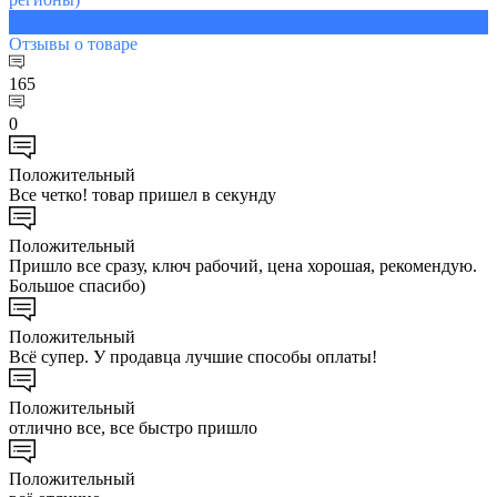
1256 ₽
Отзывы
о товаре
165
0
Положительный
Все четко! товар пришел в секунду
Положительный
Пришло все сразу, ключ рабочий, цена хорошая, рекомендую.
Большое спасибо)
Положительный
Всё супер. У продавца лучшие способы оплаты!
Положительный
отлично все, все быстро пришло
Положительный