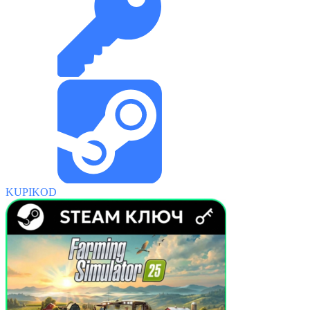
KUPIKOD