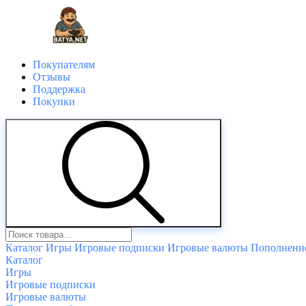
Покупателям
Отзывы
Поддержка
Покупки
Каталог
Игры
Игровые подписки
Игровые валюты
Пополнение
Каталог
Игры
Игровые подписки
Игровые валюты