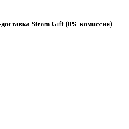
доставка Steam Gift (0% комиссия)