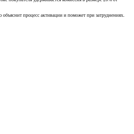
о объяснит процесс активации и поможет при затруднениях.