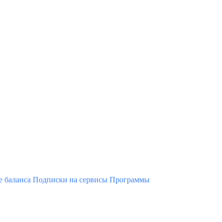
 баланса
Подписки на сервисы
Программы