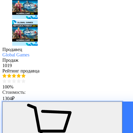
Продавец
Global Games
Продаж
1019
Рейтинг продавца
100%
Стоимость:
1304
₽