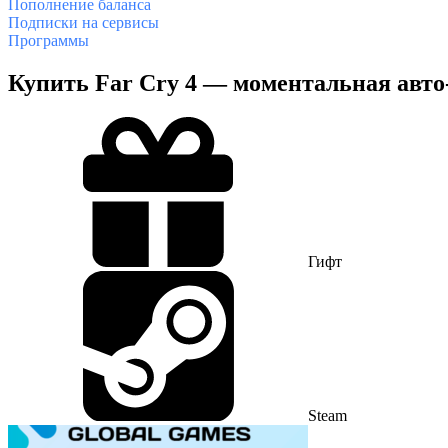
Пополнение баланса
Подписки на сервисы
Программы
Купить Far Cry 4 — моментальная авто-
Гифт
Steam