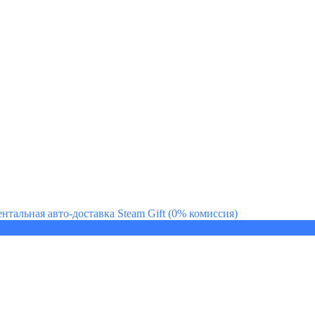
нтальная авто-доставка Steam Gift (0% комиссия)