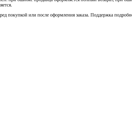
яется.
еред покупкой или после оформления заказа. Поддержка подробн