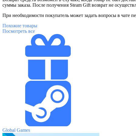
суммы заказа. После получения Steam Gift возврат не осуществл
При необходимости покупатель может задать вопросы в чате п
Похожие
товары
Посмотреть все
Global Games