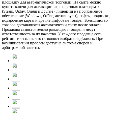
площадку для автоматической торговли. На сайте можно
купить ключи для активации игр на разных платформах
(Steam, Uplay, Origin и другие), лицензии на программное
обеспечение (Windows, Office, антивирусы), гифты, подписки,
подарочные карты и другие цифровые товары. Большинство
товаров доставляются автоматически сразу после оплаты.
Продавцы самостоятельно размещают товары и несут
ответственность за их качество. У каждого продавца есть
рейтинг и отзывы, что позволяет выбрать надёжного. При
возникновении проблем доступна система споров и
арбитражной защиты.