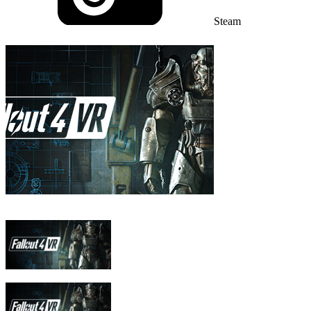
Steam