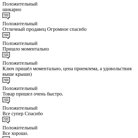
Положительный
шикарно
Положительный
Отличный продавец Огромное спасибо
Положительный
Пришло моментально
Положительный
Ключ пришёл моментально, цена приемлема, а удовольствия
выше крыши)
Положительный
Товар пришел очень быстро.
Положительный
Все супер Спасибо
Положительный
Все хорошо.