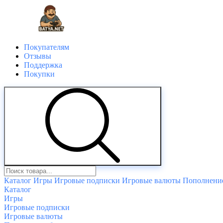
Покупателям
Отзывы
Поддержка
Покупки
Каталог
Игры
Игровые подписки
Игровые валюты
Пополнение
Каталог
Игры
Игровые подписки
Игровые валюты