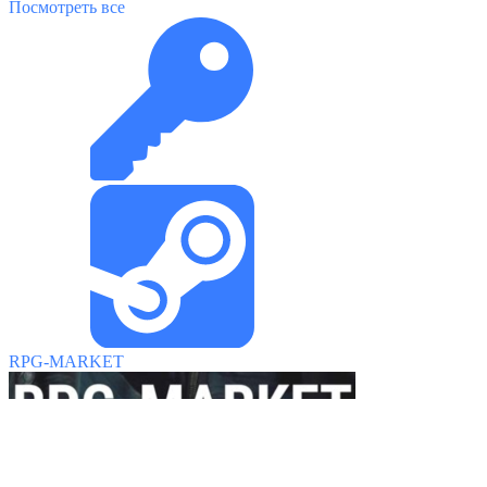
Посмотреть все
RPG-MARKET