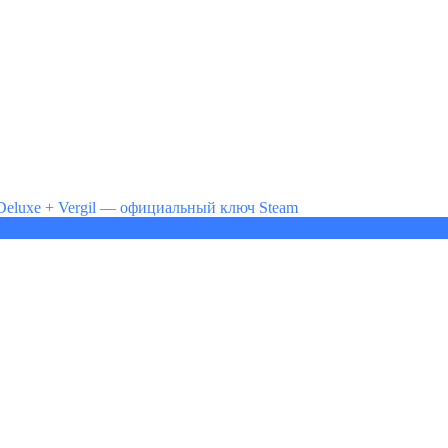
 Deluxe + Vergil — официальный ключ Steam