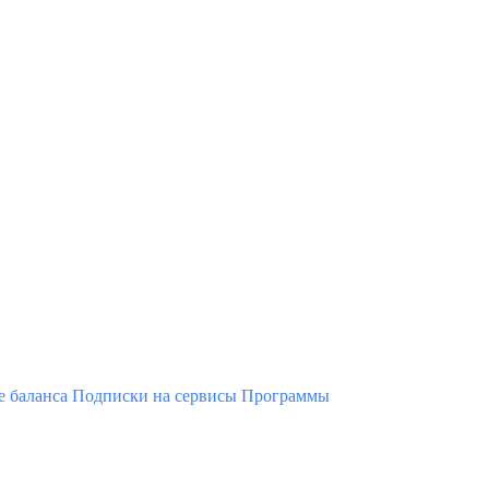
 баланса
Подписки на сервисы
Программы