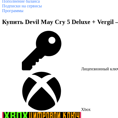
Пополнение баланса
Подписки на сервисы
Программы
Купить Devil May Cry 5 Deluxe + Vergil
Лицензионный клю
Xbox