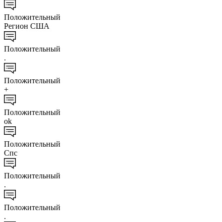
Положительный
Регион США
Положительный
.
Положительный
+
Положительный
ok
Положительный
Спс
Положительный
.
Положительный
.