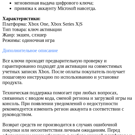
мгновенная выдача цифрового ключа;
привязка к аккаунту Microsoft навсегда.
Характеристики:
Платформа: Xbox One, Xbox Series X|S
Тип товара: ключ активации
Жанр: экшен, слэшер
Режимы: одиночная игра
Дополнительное
описание
Все ключи проходят предварительную проверку и
гарантированно подходят для активации на совместимых
учетных записях Xbox. После оплаты покупатель получает
пошаговую инструкцию по использованию и установке
продукта.
Техническая поддержка помогает при любых вопросах,
связанных с вводом кода, сменой региона и загрузкой игры на
консоль. При появлении уведомлений о недоступности
рекомендуется изменить регион аккаунта в соответствии с
руководством.
Возврат средств не производится в случаях ошибочной
покупки или несоответствия личным ожиданиям. Перед