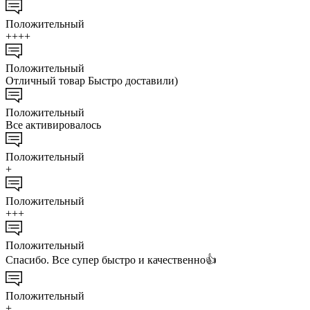
Положительный
++++
Положительный
Отличный товар Быстро доставили)
Положительный
Все активировалось
Положительный
+
Положительный
+++
Положительный
Спасибо. Все супер быстро и качественно👍
Положительный
+