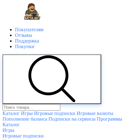
Покупателям
Отзывы
Поддержка
Покупки
Каталог
Игры
Игровые подписки
Игровые валюты
Пополнение баланса
Подписки на сервисы
Программы
Каталог
Игры
Игровые подписки