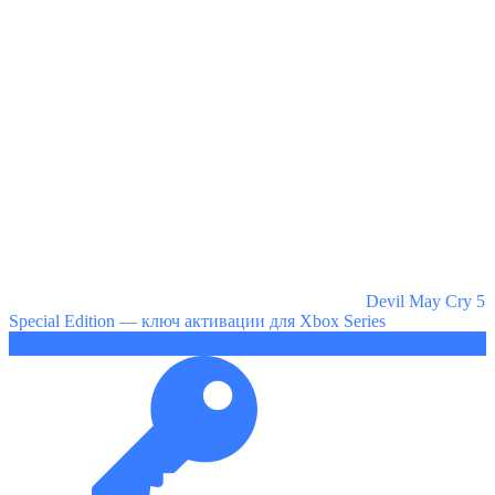
Devil May Cry 5
Special Edition — ключ активации для Xbox Series
950 ₽