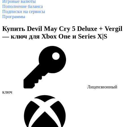
Игровые валюты
Пополнение баланса
Подписки на сервисы
Программы
Купить Devil May Cry 5 Deluxe + Vergil
— ключ для Xbox One и Series X|S
Лицензионный
ключ