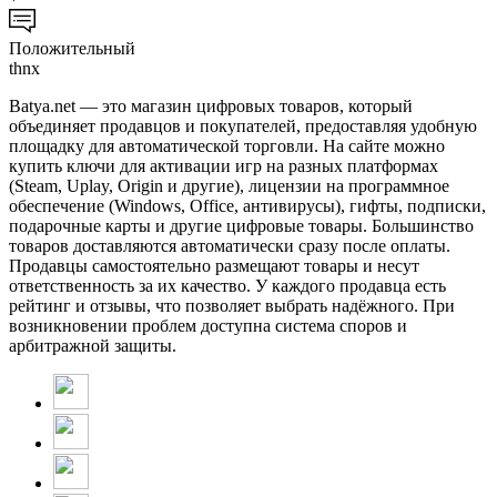
Положительный
thnx
Batya.net — это магазин цифровых товаров, который
объединяет продавцов и покупателей, предоставляя удобную
площадку для автоматической торговли. На сайте можно
купить ключи для активации игр на разных платформах
(Steam, Uplay, Origin и другие), лицензии на программное
обеспечение (Windows, Office, антивирусы), гифты, подписки,
подарочные карты и другие цифровые товары. Большинство
товаров доставляются автоматически сразу после оплаты.
Продавцы самостоятельно размещают товары и несут
ответственность за их качество. У каждого продавца есть
рейтинг и отзывы, что позволяет выбрать надёжного. При
возникновении проблем доступна система споров и
арбитражной защиты.