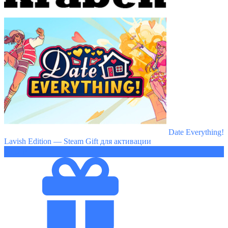
Date Everything!
Lavish Edition — Steam Gift для активации
3652 ₽