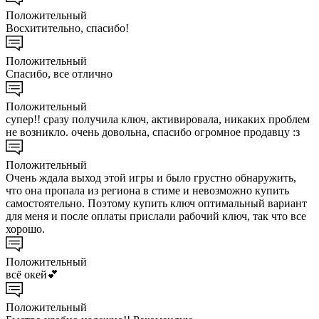
Положительный
Восхитительно, спасибо!
Положительный
Спасибо, все отлично
Положительный
супер!! сразу получила ключ, активировала, никаких проблем
не возникло. очень довольна, спасибо огромное продавцу :з
Положительный
Очень ждала выход этой игры и было грустно обнаружить,
что она пропала из региона в стиме и невозможно купить
самостоятельно. Поэтому купить ключ оптимальный вариант
для меня и после оплаты прислали рабочий ключ, так что все
хорошо.
Положительный
всё окей💕
Положительный