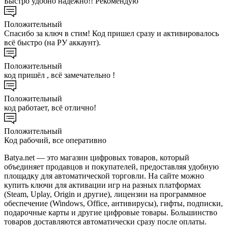
Быстро удобно надежно!! Рекомендую
Положительный
Спасибо за ключ в стим! Код пришел сразу и активировалось
всё быстро (на РУ аккаунт).
Положительный
код пришёл , всё замечательно !
Положительный
код работает, всё отлично!
Положительный
Код рабочий, все оперативно
Batya.net — это магазин цифровых товаров, который
объединяет продавцов и покупателей, предоставляя удобную
площадку для автоматической торговли. На сайте можно
купить ключи для активации игр на разных платформах
(Steam, Uplay, Origin и другие), лицензии на программное
обеспечение (Windows, Office, антивирусы), гифты, подписки,
подарочные карты и другие цифровые товары. Большинство
товаров доставляются автоматически сразу после оплаты.