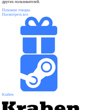
других пользователей.
Похожие
товары
Посмотреть все
Kraben