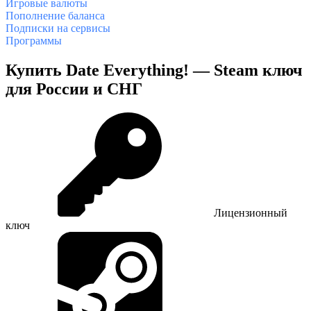
Игровые валюты
Пополнение баланса
Подписки на сервисы
Программы
Купить Date Everything! — Steam ключ
для России и СНГ
Лицензионный
ключ