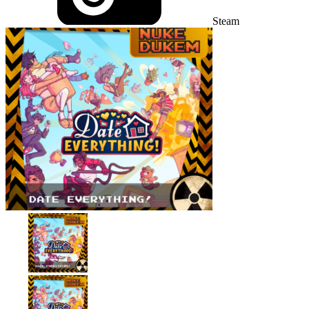
Steam