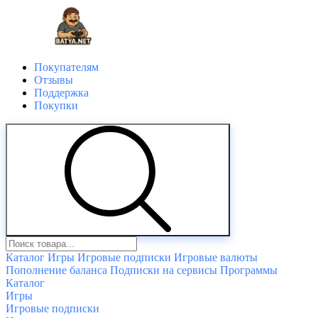
Покупателям
Отзывы
Поддержка
Покупки
Каталог
Игры
Игровые подписки
Игровые валюты
Пополнение баланса
Подписки на сервисы
Программы
Каталог
Игры
Игровые подписки