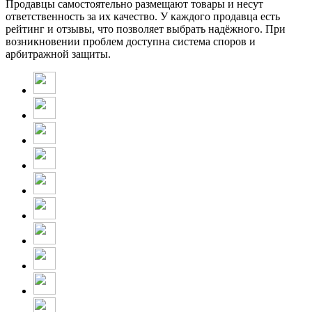
Продавцы самостоятельно размещают товары и несут
ответственность за их качество. У каждого продавца есть
рейтинг и отзывы, что позволяет выбрать надёжного. При
возникновении проблем доступна система споров и
арбитражной защиты.