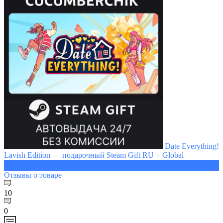
Date Everything!
Lavish Edition — подарочный Steam Gift RU + Global
1913 ₽
Отзывы
о товаре
10
0