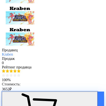
Продавец
Kraben
Продаж
0
Рейтинг продавца
100%
Стоимость:
3652
₽