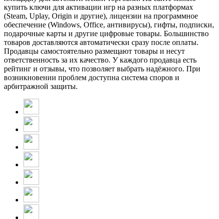
купить ключи для активации игр на разных платформах
(Steam, Uplay, Origin и другие), лицензии на программное
обеспечение (Windows, Office, антивирусы), гифты, подписки,
подарочные карты и другие цифровые товары. Большинство
товаров доставляются автоматически сразу после оплаты.
Продавцы самостоятельно размещают товары и несут
ответственность за их качество. У каждого продавца есть
рейтинг и отзывы, что позволяет выбрать надёжного. При
возникновении проблем доступна система споров и
арбитражной защиты.