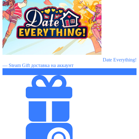
Date Everything!
— Steam Gift доставка на аккаунт
3200 ₽