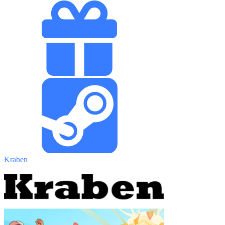
Kraben