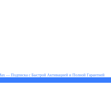
 Max — Подписка с Быстрой Активацией и Полной Гарантией