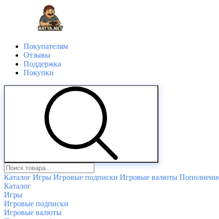
Покупателям
Отзывы
Поддержка
Покупки
Каталог
Игры
Игровые подписки
Игровые валюты
Пополнение
Каталог
Игры
Игровые подписки
Игровые валюты