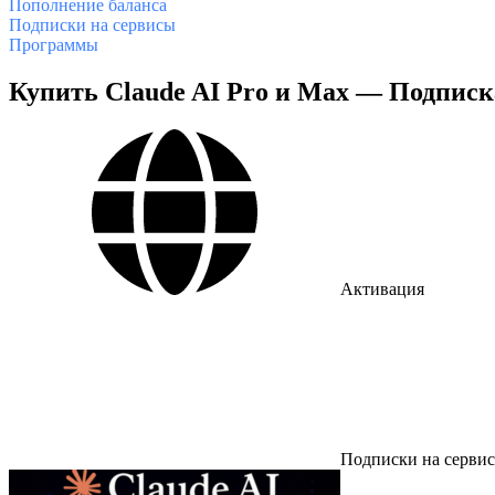
Пополнение баланса
Подписки на сервисы
Программы
Купить Claude AI Pro и Max — Подпис
Активация
Подписки на серви