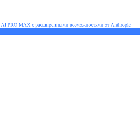
e AI PRO MAX с расширенными возможностями от Anthropic