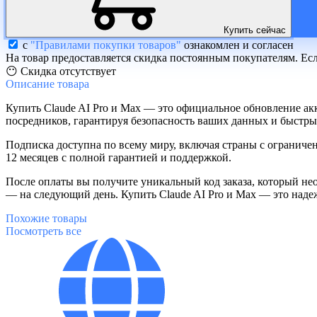
Купить сейчас
с
"Правилами покупки товаров"
ознакомлен и согласен
На товар предоставляется скидка постоянным покупателям. Ес
😶 Скидка отсутствует
Описание
товара
Купить Claude AI Pro и Max — это официальное обновление ак
посредников, гарантируя безопасность ваших данных и быстры
Подписка доступна по всему миру, включая страны с ограниче
12 месяцев с полной гарантией и поддержкой.
После оплаты вы получите уникальный код заказа, который нео
— на следующий день. Купить Claude AI Pro и Max — это над
Похожие
товары
Посмотреть все