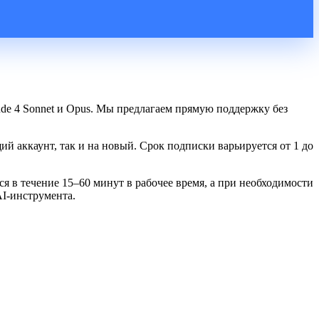
de 4 Sonnet и Opus. Мы предлагаем прямую поддержку без
 аккаунт, так и на новый. Срок подписки варьируется от 1 до
я в течение 15–60 минут в рабочее время, а при необходимости
I-инструмента.