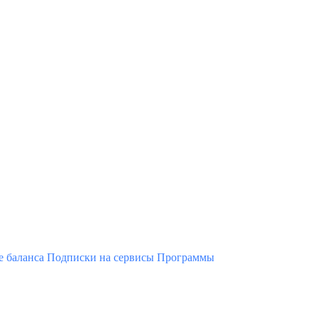
 баланса
Подписки на сервисы
Программы