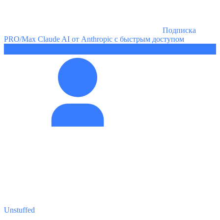
Подписка
PRO/Max Claude AI от Anthropic с быстрым доступом
1879 ₽
Unstuffed