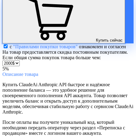
Купить сейчас
с
"Правилами покупки товаров"
ознакомлен и согласен
На товар предоставляется скидка постоянным покупателям.
Если общая сумма покупок товара больше чем:
5%
Описание
товара
Купить ClaudeAi Anthropic API быстрое и надёжное
пополнение баланса — это удобное решение для
своевременного пополнения API аккаунта. Товар позволяет
увеличить баланс и открыть доступ к дополнительным
моделям, обеспечивая стабильную работу с сервисом ClaudeAi
Anthropic.
После оплаты вы получите уникальный код, который
необходимо передать оператору через раздел «Переписка с
продавцом» вместе с логином вашего аккаунта.