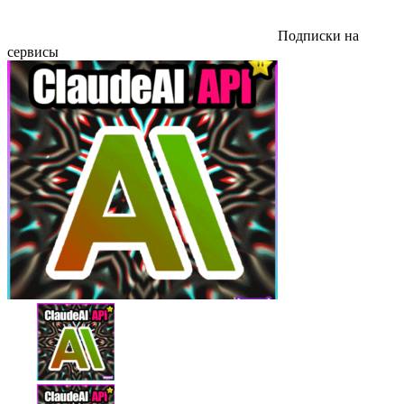
Подписки на
сервисы