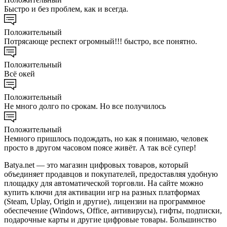
Быстро и без проблем, как и всегда.
Положительный
Потрясающе респект огромный!!! быстро, все понятно.
Положительный
Всё окей
Положительный
Не много долго по срокам. Но все получилось
Положительный
Немного пришлось подождать, но как я понимаю, человек
просто в другом часовом поясе живёт. А так всё супер!
Batya.net — это магазин цифровых товаров, который
объединяет продавцов и покупателей, предоставляя удобную
площадку для автоматической торговли. На сайте можно
купить ключи для активации игр на разных платформах
(Steam, Uplay, Origin и другие), лицензии на программное
обеспечение (Windows, Office, антивирусы), гифты, подписки,
подарочные карты и другие цифровые товары. Большинство