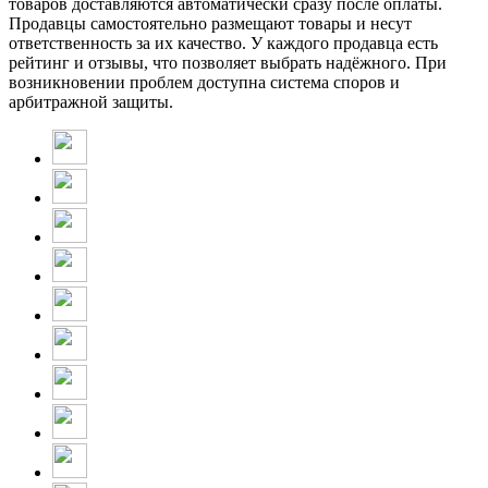
товаров доставляются автоматически сразу после оплаты.
Продавцы самостоятельно размещают товары и несут
ответственность за их качество. У каждого продавца есть
рейтинг и отзывы, что позволяет выбрать надёжного. При
возникновении проблем доступна система споров и
арбитражной защиты.