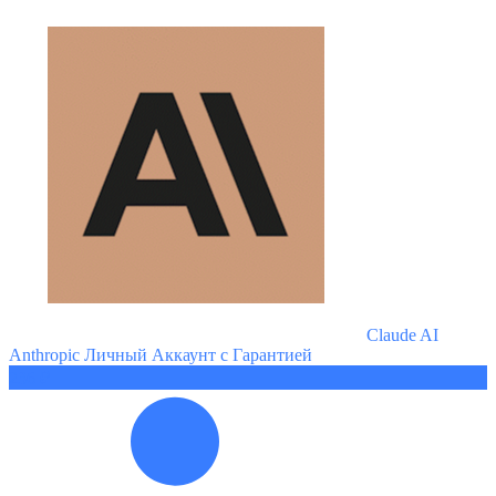
Claude AI
Anthropic Личный Аккаунт с Гарантией
236 ₽