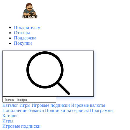
Покупателям
Отзывы
Поддержка
Покупки
Каталог
Игры
Игровые подписки
Игровые валюты
Пополнение баланса
Подписки на сервисы
Программы
Каталог
Игры
Игровые подписки