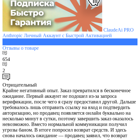
ClaudeAi PRO
Anthropic Личный Аккаунт с Быстрой Активацией
1999 ₽
Отзывы
о товаре
654
2
Отрицательный
Крайне негативный опыт. Заказ превратился в бесконечное
ожидание. Первый аккаунт не подошел из-за запроса
верификации, после чего я сразу предоставил другой. Дальше
требовалось лишь отправить ссылку на вход и подтвердить
авторизацию, но продавец появляется онлайн буквально на
несколько минут в сутки, поэтому завершить заказ оказалось
невозможно. Вместо нормальной коммуникации получил
угрозы баном. В итоге попросил возврат средств. И здесь
снова началось ожидание — продавец заявил, что возврат