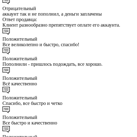
Отрицательный
аккаунт так и не пополнил, а деньги заплачены
Ответ продавца:
Клиент разнообразно препятствует оплате его аккаунта.
Положительный
Все великолепно и быстро, спасибо!
Положительный
Пополнили - пришлось подождать, все хорошо.
Положительный
Всё качественно
Положительный
Спасибо, все быстро и четко
Положительный
Все быстро и качественно
Положительный