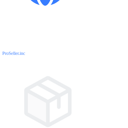
ProSeller.inc