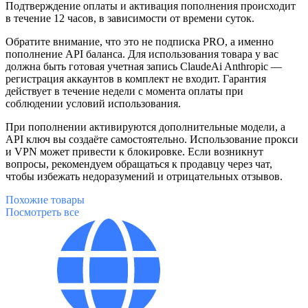
Подтверждение оплаты и активация пополнения происходит
в течение 12 часов, в зависимости от времени суток.
Обратите внимание, что это не подписка PRO, а именно
пополнение API баланса. Для использования товара у вас
должна быть готовая учетная запись ClaudeAi Anthropic —
регистрация аккаунтов в комплект не входит. Гарантия
действует в течение недели с момента оплаты при
соблюдении условий использования.
При пополнении активируются дополнительные модели, а
API ключ вы создаёте самостоятельно. Использование прокси
и VPN может привести к блокировке. Если возникнут
вопросы, рекомендуем обращаться к продавцу через чат,
чтобы избежать недоразумений и отрицательных отзывов.
Похожие
товары
Посмотреть все