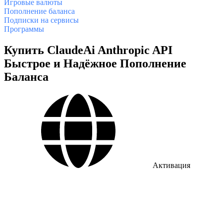
Игровые валюты
Пополнение баланса
Подписки на сервисы
Программы
Купить ClaudeAi Anthropic API
Быстрое и Надёжное Пополнение
Баланса
Активация