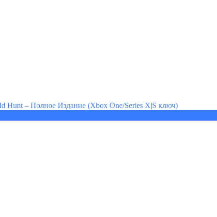
ild Hunt – Полное Издание (Xbox One/Series X|S ключ)