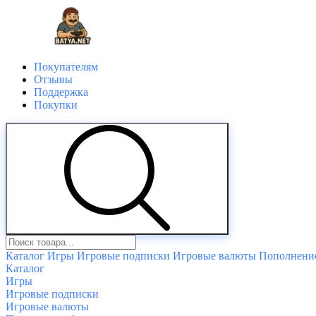
Покупателям
Отзывы
Поддержка
Покупки
Каталог
Игры
Игровые подписки
Игровые валюты
Пополнение
Каталог
Игры
Игровые подписки
Игровые валюты