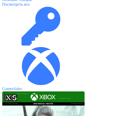
Посмотреть все
GamesSales