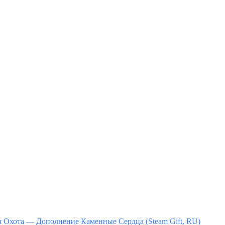
я Охота — Дополнение Каменные Сердца (Steam Gift, RU)