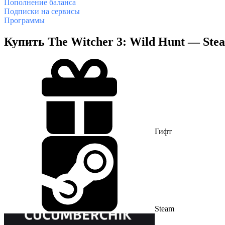
Пополнение баланса
Подписки на сервисы
Программы
Купить The Witcher 3: Wild Hunt — Ste
Гифт
Steam