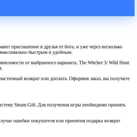
авит приглашение в друзья от бота, и уже через несколько
сс максимально быстрым и удобным.
ависимости от выбранного варианта. The Witcher 3: Wild Hunt
м.
частичный возврат или доплата. Оформив заказ, вы получите
систему Steam Gift. Для получения игры необходимо принять
случае ошибки покупателя или принятия подарка возврат