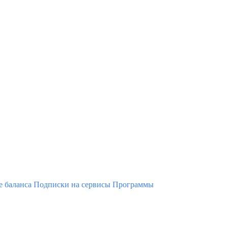
 баланса
Подписки на сервисы
Программы