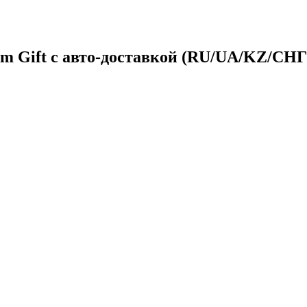
am Gift с авто-доставкой (RU/UA/KZ/СНГ