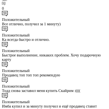
0
Положительный
Все отлично, получил за 1 минуту)
Положительный
Ка всегда быстро и отлично.
Положительный
Быстрое выполнение, никаких проблем. Хочу подарочную
карту
Положительный
Продавец топ топ топ рекомендую
Положительный
Тодд снова заставил меня купить Скайрим :((((
Положительный
Имба купил и за минуту получил и ещё продавец ставит