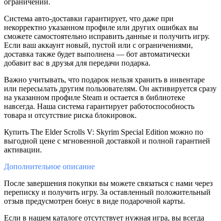
ограничений.
Система авто-доставки гарантирует, что даже при
некорректно указанном профиле или других ошибках вы
сможете самостоятельно исправить данные и получить игру.
Если ваш аккаунт новый, пустой или с ограничениями,
доставка также будет выполнена — бот автоматически
добавит вас в друзья для передачи подарка.
Важно учитывать, что подарок нельзя хранить в инвентаре
или пересылать другим пользователям. Он активируется сразу
на указанном профиле Steam и остается в библиотеке
навсегда. Наша система гарантирует работоспособность
товара и отсутствие риска блокировок.
Купить The Elder Scrolls V: Skyrim Special Edition можно по
выгодной цене с мгновенной доставкой и полной гарантией
активации.
Дополнительное
описание
После завершения покупки вы можете связаться с нами через
переписку и получить игру. За оставленный положительный
отзыв предусмотрен бонус в виде подарочной карты.
Если в нашем каталоге отсутствует нужная игра, вы всегда