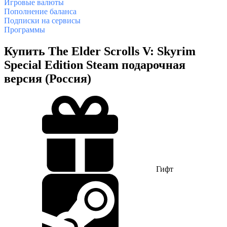
Игровые валюты
Пополнение баланса
Подписки на сервисы
Программы
Купить The Elder Scrolls V: Skyrim
Special Edition Steam подарочная
версия (Россия)
Гифт