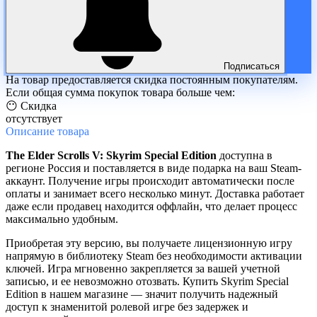
Подписаться
На товар предоставляется скидка постоянным покупателям.
Если общая сумма покупок товара больше чем:
😶 Скидка
отсутствует
Описание
товара
The Elder Scrolls V: Skyrim Special Edition
доступна в
регионе Россия и поставляется в виде подарка на ваш Steam-
аккаунт. Получение игры происходит автоматически после
оплаты и занимает всего несколько минут. Доставка работает
даже если продавец находится оффлайн, что делает процесс
максимально удобным.
Приобретая эту версию, вы получаете лицензионную игру
напрямую в библиотеку Steam без необходимости активации
ключей. Игра мгновенно закрепляется за вашей учетной
записью, и ее невозможно отозвать. Купить Skyrim Special
Edition в нашем магазине — значит получить надежный
доступ к знаменитой ролевой игре без задержек и