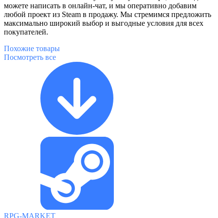
можете написать в онлайн-чат, и мы оперативно добавим
любой проект из Steam в продажу. Мы стремимся предложить
максимально широкий выбор и выгодные условия для всех
покупателей.
Похожие
товары
Посмотреть все
RPG-MARKET