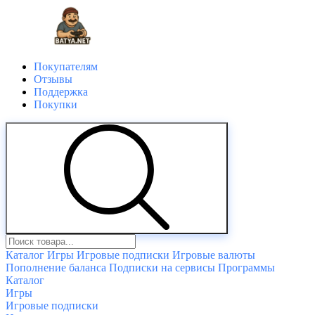
Покупателям
Отзывы
Поддержка
Покупки
Каталог
Игры
Игровые подписки
Игровые валюты
Пополнение баланса
Подписки на сервисы
Программы
Каталог
Игры
Игровые подписки