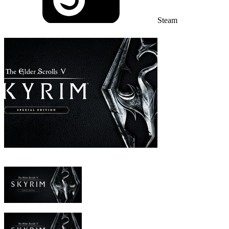
Steam