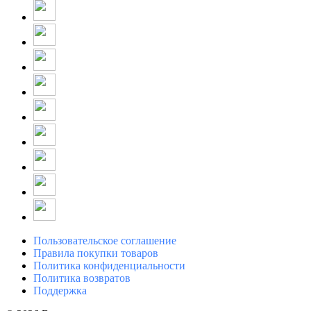
Пользовательское соглашение
Правила покупки товаров
Политика конфиденциальности
Политика возвратов
Поддержка