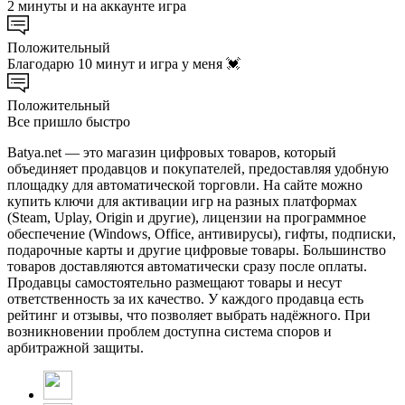
2 минуты и на аккаунте игра
Положительный
Благодарю 10 минут и игра у меня 💓
Положительный
Все пришло быстро
Batya.net — это магазин цифровых товаров, который
объединяет продавцов и покупателей, предоставляя удобную
площадку для автоматической торговли. На сайте можно
купить ключи для активации игр на разных платформах
(Steam, Uplay, Origin и другие), лицензии на программное
обеспечение (Windows, Office, антивирусы), гифты, подписки,
подарочные карты и другие цифровые товары. Большинство
товаров доставляются автоматически сразу после оплаты.
Продавцы самостоятельно размещают товары и несут
ответственность за их качество. У каждого продавца есть
рейтинг и отзывы, что позволяет выбрать надёжного. При
возникновении проблем доступна система споров и
арбитражной защиты.