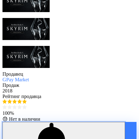
Продавец
GPay Market
Продаж
2018
Рейтинг продавца
100%
😓 Нет в наличии