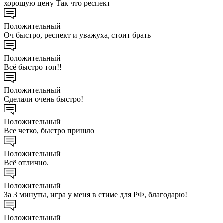
хорошую цену Так что респект
Положительный
Оч быстро, респект и уважуха, стоит брать
Положительный
Всё быстро топ!!
Положительный
Сделали очень быстро!
Положительный
Все четко, быстро пришло
Положительный
Всё отлично.
Положительный
За 3 минуты, игра у меня в стиме для РФ, благодарю!
Положительный