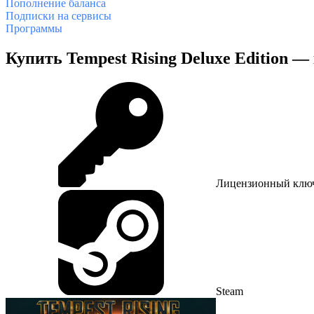
Пополнение баланса
Подписки на сервисы
Программы
Купить Tempest Rising Deluxe Edition 
Лицензионный клю
Steam