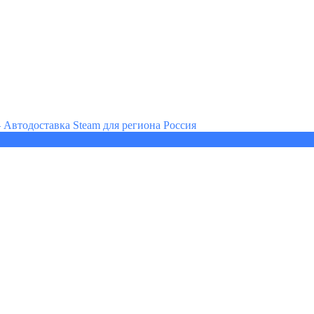
— Автодоставка Steam для региона Россия