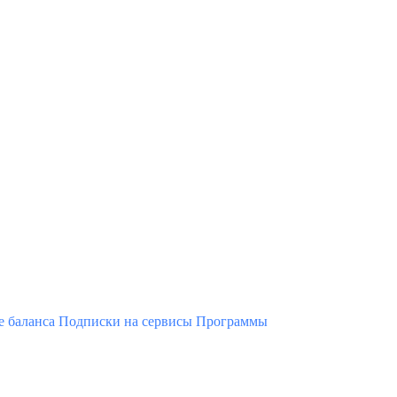
 баланса
Подписки на сервисы
Программы