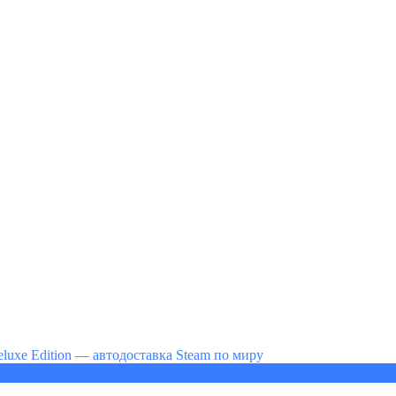
eluxe Edition — автодоставка Steam по миру