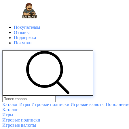
Покупателям
Отзывы
Поддержка
Покупки
Каталог
Игры
Игровые подписки
Игровые валюты
Пополнение
Каталог
Игры
Игровые подписки
Игровые валюты