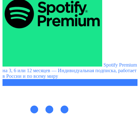
Spotify Premium
на 3, 6 или 12 месяцев — Индивидуальная подписка, работает
в России и по всему миру
225 ₽