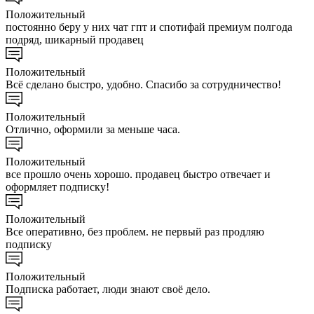
Положительный
постоянно беру у них чат гпт и спотифай премиум полгода
подряд, шикарный продавец
Положительный
Всё сделано быстро, удобно. Спасибо за сотрудничество!
Положительный
Отлично, оформили за меньше часа.
Положительный
все прошло очень хорошо. продавец быстро отвечает и
оформляет подписку!
Положительный
Все оперативно, без проблем. не первый раз продляю
подписку
Положительный
Подписка работает, люди знают своё дело.