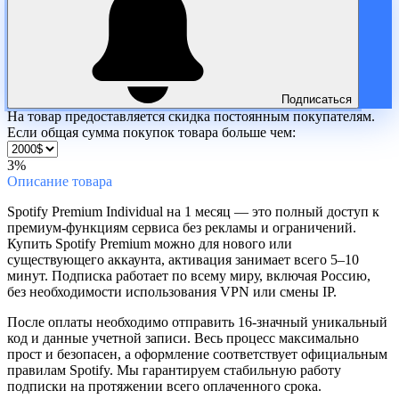
Подписаться
На товар предоставляется скидка постоянным покупателям.
Если общая сумма покупок товара больше чем:
3%
Описание
товара
Spotify Premium Individual на 1 месяц — это полный доступ к
премиум-функциям сервиса без рекламы и ограничений.
Купить Spotify Premium можно для нового или
существующего аккаунта, активация занимает всего 5–10
минут. Подписка работает по всему миру, включая Россию,
без необходимости использования VPN или смены IP.
После оплаты необходимо отправить 16-значный уникальный
код и данные учетной записи. Весь процесс максимально
прост и безопасен, а оформление соответствует официальным
правилам Spotify. Мы гарантируем стабильную работу
подписки на протяжении всего оплаченного срока.