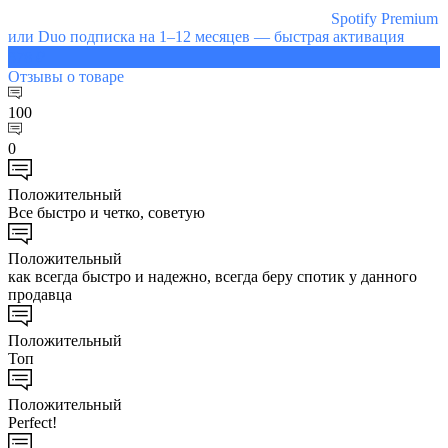
Spotify Premium
или Duo подписка на 1–12 месяцев — быстрая активация
378 ₽
Отзывы
о товаре
100
0
Положительный
Все быстро и четко, советую
Положительный
как всегда быстро и надежно, всегда беру спотик у данного
продавца
Положительный
Топ
Положительный
Perfect!