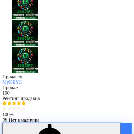
Продавец
MyKEYS
Продаж
100
Рейтинг продавца
100%
😓 Нет в наличии