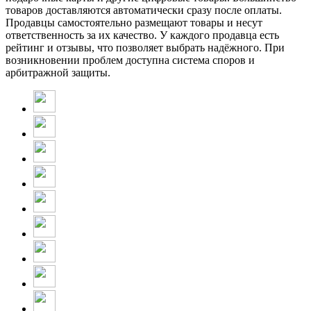
товаров доставляются автоматически сразу после оплаты.
Продавцы самостоятельно размещают товары и несут
ответственность за их качество. У каждого продавца есть
рейтинг и отзывы, что позволяет выбрать надёжного. При
возникновении проблем доступна система споров и
арбитражной защиты.