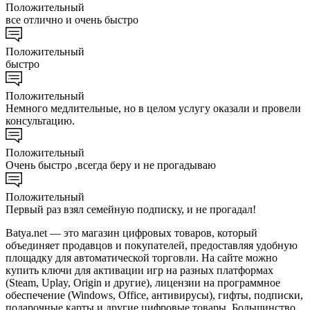
Положительный
все отлично и очень быстро
Положительный
быстро
Положительный
Немного медлительные, но в целом услугу оказали и провели
консультацию.
Положительный
Очень быстро ,всегда беру и не прогадываю
Положительный
Первый раз взял семейную подписку, и не прогадал!
Batya.net — это магазин цифровых товаров, который
объединяет продавцов и покупателей, предоставляя удобную
площадку для автоматической торговли. На сайте можно
купить ключи для активации игр на разных платформах
(Steam, Uplay, Origin и другие), лицензии на программное
обеспечение (Windows, Office, антивирусы), гифты, подписки,
подарочные карты и другие цифровые товары. Большинство