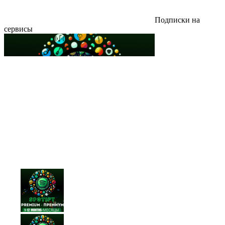
Подписки на
сервисы