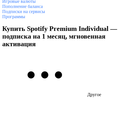
Игровые валюты
Пополнение баланса
Подписки на сервисы
Программы
Купить Spotify Premium Individual —
подписка на 1 месяц, мгновенная
активация
Другое