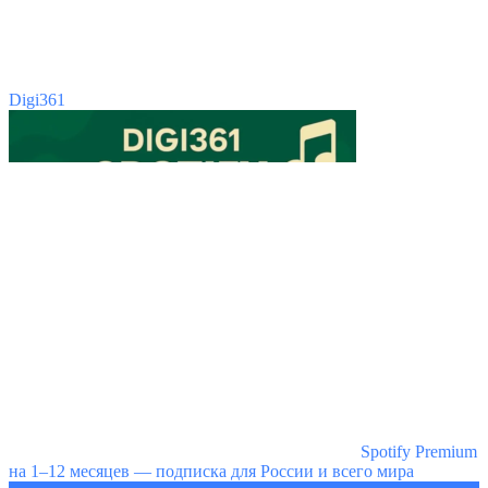
Digi361
Spotify Premium
на 1–12 месяцев — подписка для России и всего мира