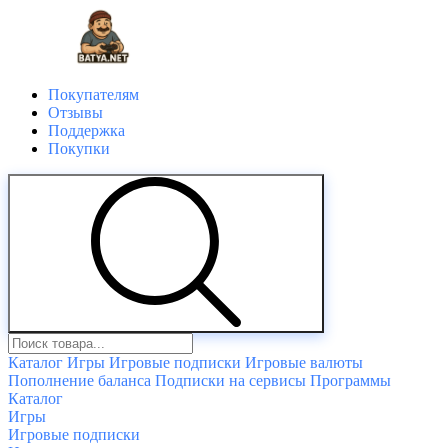
Покупателям
Отзывы
Поддержка
Покупки
Каталог
Игры
Игровые подписки
Игровые валюты
Пополнение баланса
Подписки на сервисы
Программы
Каталог
Игры
Игровые подписки