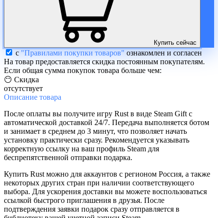
Купить сейчас
с
"Правилами покупки товаров"
ознакомлен и согласен
На товар предоставляется скидка постоянным покупателям.
Если общая сумма покупок товара больше чем:
😶 Скидка
отсутствует
Описание
товара
После оплаты вы получите игру Rust в виде Steam Gift с
автоматической доставкой 24/7. Передача выполняется ботом
и занимает в среднем до 3 минут, что позволяет начать
установку практически сразу. Рекомендуется указывать
корректную ссылку на ваш профиль Steam для
беспрепятственной отправки подарка.
Купить Rust можно для аккаунтов с регионом Россия, а также
некоторых других стран при наличии соответствующего
выбора. Для ускорения доставки вы можете воспользоваться
ссылкой быстрого приглашения в друзья. После
подтверждения заявки подарок сразу отправляется в
библиотеку вашей учетной записи Steam.