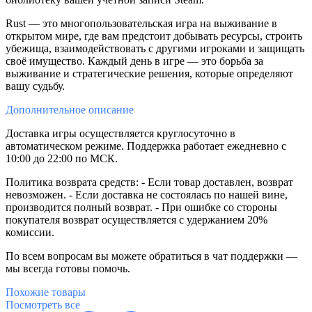
Rust — это многопользовательская игра на выживание в
открытом мире, где вам предстоит добывать ресурсы, строить
убежища, взаимодействовать с другими игроками и защищать
своё имущество. Каждый день в игре — это борьба за
выживание и стратегические решения, которые определяют
вашу судьбу.
Дополнительное
описание
Доставка игры осуществляется круглосуточно в
автоматическом режиме. Поддержка работает ежедневно с
10:00 до 22:00 по МСК.
Политика возврата средств: - Если товар доставлен, возврат
невозможен. - Если доставка не состоялась по нашей вине,
производится полный возврат. - При ошибке со стороны
покупателя возврат осуществляется с удержанием 20%
комиссии.
По всем вопросам вы можете обратиться в чат поддержки —
мы всегда готовы помочь.
Похожие
товары
Посмотреть все