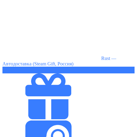
Rust —
Автодоставка (Steam Gift, Россия)
781 ₽