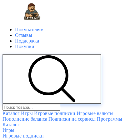
Покупателям
Отзывы
Поддержка
Покупки
Каталог
Игры
Игровые подписки
Игровые валюты
Пополнение баланса
Подписки на сервисы
Программы
Каталог
Игры
Игровые подписки