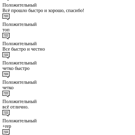
Положительный
Всё прошло быстро и хорошо, спасибо!
Положительный
топ
Положительный
Все быстро и честно
Положительный
четко быстро
Положительный
четко
Положительный
всё отлично.
Положительный
+rep