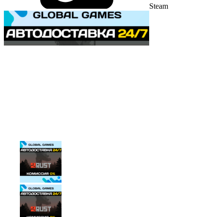
Steam