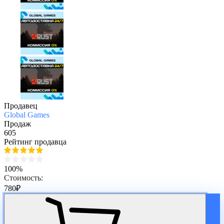
Продавец
Global Games
Продаж
605
Рейтинг продавца
100%
Стоимость:
780
₽