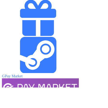
GPay Market