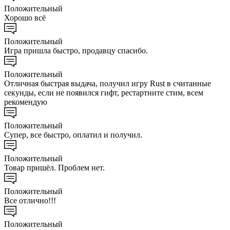
Положительный
Хорошо всё
Положительный
Игра пришла быстро, продавцу спасибо.
Положительный
Отличная быстрая выдача, получил игру Rust в считанные
секунды, если не появился гифт, рестартните стим, всем
рекомендую
Положительный
Супер, все быстро, оплатил и получил.
Положительный
Товар пришёл. Проблем нет.
Положительный
Все отлично!!!
Положительный