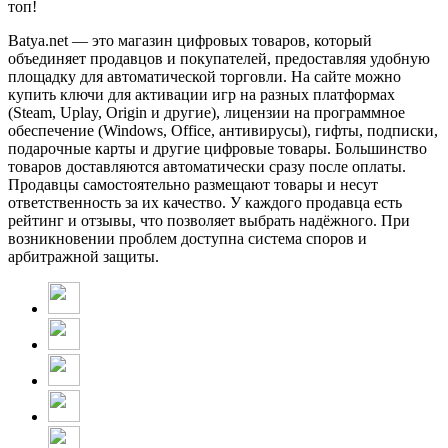
топ!
Batya.net — это магазин цифровых товаров, который
объединяет продавцов и покупателей, предоставляя удобную
площадку для автоматической торговли. На сайте можно
купить ключи для активации игр на разных платформах
(Steam, Uplay, Origin и другие), лицензии на программное
обеспечение (Windows, Office, антивирусы), гифты, подписки,
подарочные карты и другие цифровые товары. Большинство
товаров доставляются автоматически сразу после оплаты.
Продавцы самостоятельно размещают товары и несут
ответственность за их качество. У каждого продавца есть
рейтинг и отзывы, что позволяет выбрать надёжного. При
возникновении проблем доступна система споров и
арбитражной защиты.