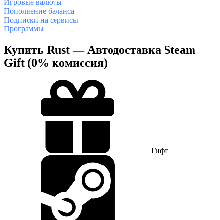
Игровые валюты
Пополнение баланса
Подписки на сервисы
Программы
Купить Rust — Автодоставка Steam
Gift (0% комиссия)
Гифт