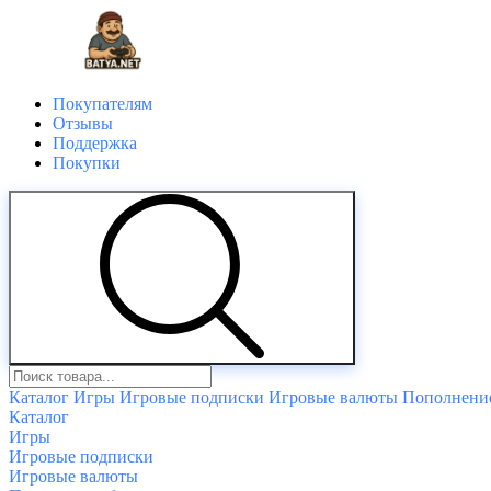
Покупателям
Отзывы
Поддержка
Покупки
Каталог
Игры
Игровые подписки
Игровые валюты
Пополнение
Каталог
Игры
Игровые подписки
Игровые валюты