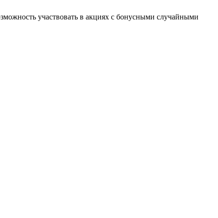
возможность участвовать в акциях с бонусными случайными