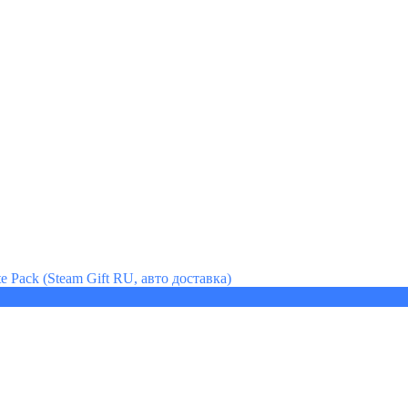
te Pack (Steam Gift RU, авто доставка)