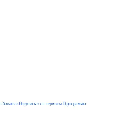
 баланса
Подписки на сервисы
Программы