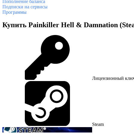
Пополнение баланса
Подписки на сервисы
Программы
Купить Painkiller Hell & Damnation (St
Лицензионный клю
Steam