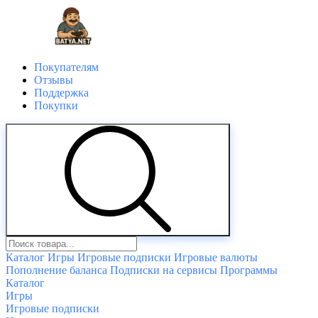
Покупателям
Отзывы
Поддержка
Покупки
Каталог
Игры
Игровые подписки
Игровые валюты
Пополнение баланса
Подписки на сервисы
Программы
Каталог
Игры
Игровые подписки