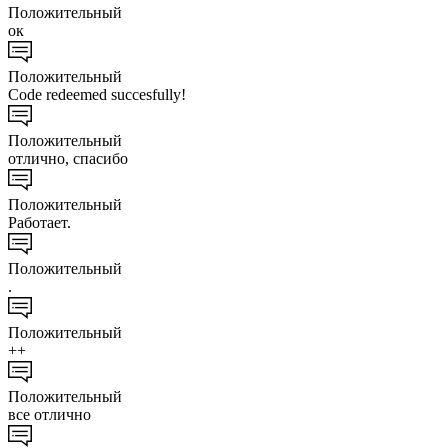
Положительный
ок
Положительный
Code redeemed succesfully!
Положительный
отлично, спасибо
Положительный
Работает.
Положительный
.
Положительный
++
Положительный
все отлично