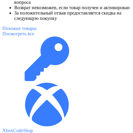
вопроса
Возврат невозможен, если товар получен и активирован
За положительный отзыв предоставляется скидка на
следующую покупку
Похожие
товары
Посмотреть все
XboxCodeShop