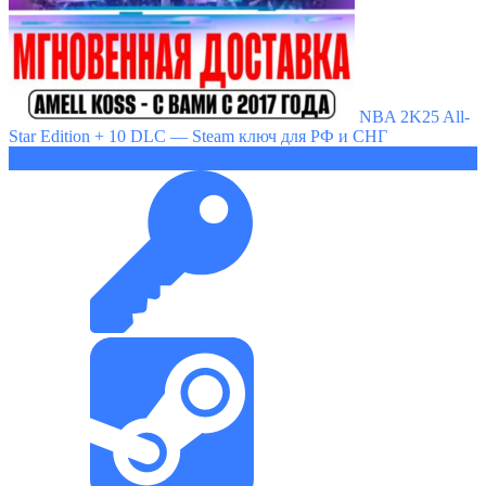
NBA 2K25 All-
Star Edition + 10 DLC — Steam ключ для РФ и СНГ
2099 ₽