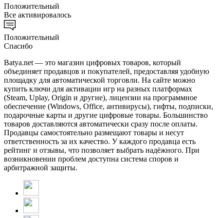
Положительный
Все активировалось
Положительный
Спасибо
Batya.net — это магазин цифровых товаров, который
объединяет продавцов и покупателей, предоставляя удобную
площадку для автоматической торговли. На сайте можно
купить ключи для активации игр на разных платформах
(Steam, Uplay, Origin и другие), лицензии на программное
обеспечение (Windows, Office, антивирусы), гифты, подписки,
подарочные карты и другие цифровые товары. Большинство
товаров доставляются автоматически сразу после оплаты.
Продавцы самостоятельно размещают товары и несут
ответственность за их качество. У каждого продавца есть
рейтинг и отзывы, что позволяет выбрать надёжного. При
возникновении проблем доступна система споров и
арбитражной защиты.