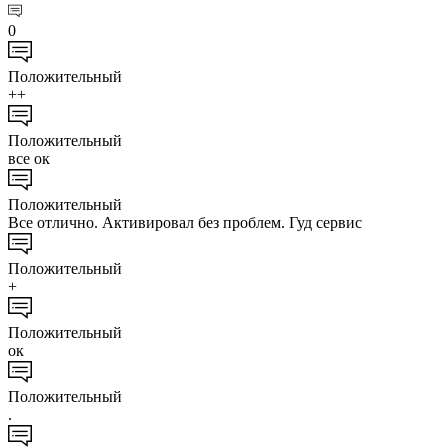
0
Положительный
++
Положительный
все ок
Положительный
Все отлично. Активировал без проблем. Гуд сервис
Положительный
+
Положительный
ок
Положительный
.