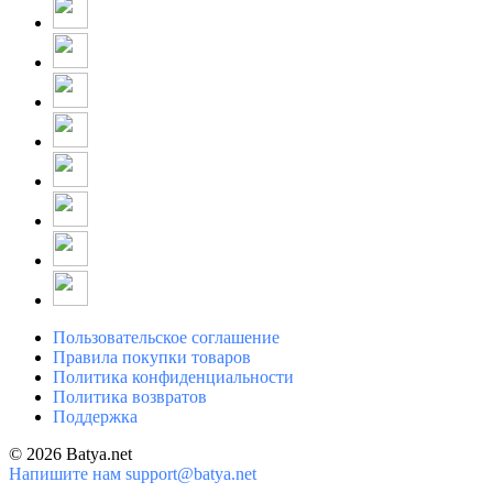
Пользовательское соглашение
Правила покупки товаров
Политика конфиденциальности
Политика возвратов
Поддержка
© 2026 Batya.net
Напишите нам
support@batya.net