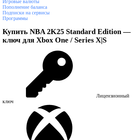
Игровые валюты
Пополнение баланса
Подписки на сервисы
Программы
Купить NBA 2K25 Standard Edition —
ключ для Xbox One / Series X|S
Лицензионный
ключ