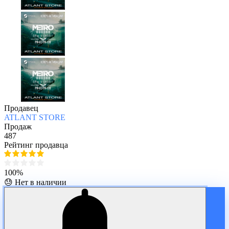
Продавец
ATLANT STORE
Продаж
487
Рейтинг продавца
100%
😓 Нет в наличии