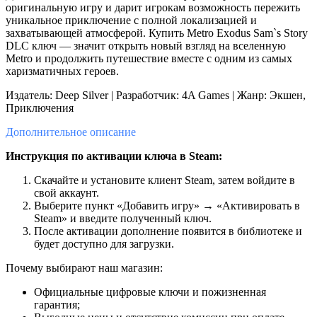
оригинальную игру и дарит игрокам возможность пережить
уникальное приключение с полной локализацией и
захватывающей атмосферой. Купить Metro Exodus Sam`s Story
DLC ключ — значит открыть новый взгляд на вселенную
Metro и продолжить путешествие вместе с одним из самых
харизматичных героев.
Издатель: Deep Silver | Разработчик: 4A Games | Жанр: Экшен,
Приключения
Дополнительное
описание
Инструкция по активации ключа в Steam:
Скачайте и установите клиент Steam, затем войдите в
свой аккаунт.
Выберите пункт «Добавить игру» → «Активировать в
Steam» и введите полученный ключ.
После активации дополнение появится в библиотеке и
будет доступно для загрузки.
Почему выбирают наш магазин:
Официальные цифровые ключи и пожизненная
гарантия;