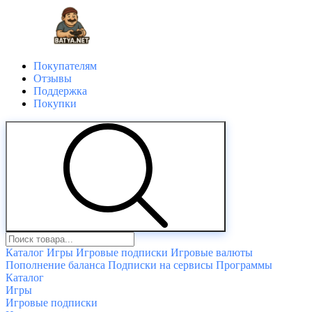
Покупателям
Отзывы
Поддержка
Покупки
Каталог
Игры
Игровые подписки
Игровые валюты
Пополнение баланса
Подписки на сервисы
Программы
Каталог
Игры
Игровые подписки