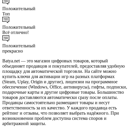
Положительный
Топ
Положительный
Всё отлично!
Положительный
прекрасно
Batya.net — это магазин цифровых товаров, который
объединяет продавцов и покупателей, предоставляя удобную
площадку для автоматической торговли. На сайте можно
купить ключи для активации игр на разных платформах
(Steam, Uplay, Origin и другие), лицензии на программное
обеспечение (Windows, Office, антивирусы), гифты, подписки,
подарочные карты и другие цифровые товары. Большинство
товаров доставляются автоматически сразу после оплаты.
Продавцы самостоятельно размещают товары и несут
ответственность за их качество. У каждого продавца есть
рейтинг и отзывы, что позволяет выбрать надёжного. При
возникновении проблем доступна система споров и
арбитражной защиты.