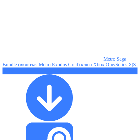
Metro Saga
Bundle (включая Metro Exodus Gold) ключ Xbox One/Series X|S
544 ₽