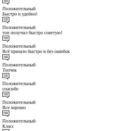
Положительный
Быстро и удобно!
Положительный
топ получил быстро советую!
Положительный
Всё пришло быстро и без ошибок
Положительный
Топчек
Положительный
спасибо
Положительный
Все хорошо
Положительный
Класс