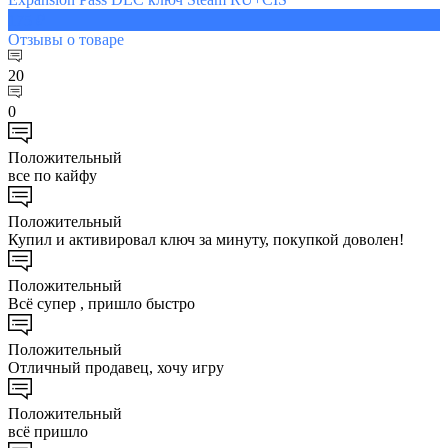
175 ₽
Отзывы
о товаре
20
0
Положительный
все по кайфу
Положительный
Купил и активировал ключ за минуту, покупкой доволен!
Положительный
Всё супер , пришло быстро
Положительный
Отличный продавец, хочу игру
Положительный
всё пришло