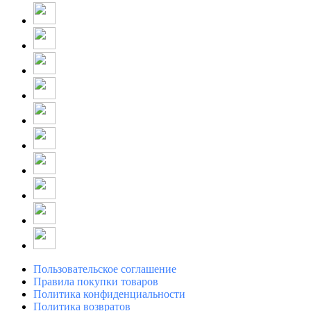
Пользовательское соглашение
Правила покупки товаров
Политика конфиденциальности
Политика возвратов