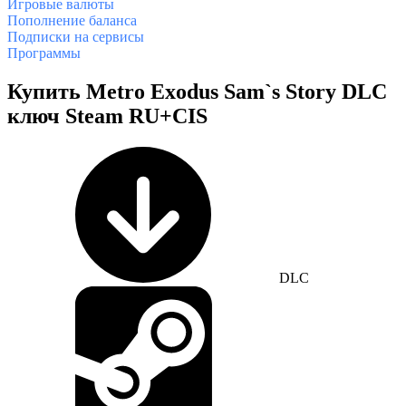
Игровые валюты
Пополнение баланса
Подписки на сервисы
Программы
Купить Metro Exodus Sam`s Story DLC
ключ Steam RU+CIS
DLC