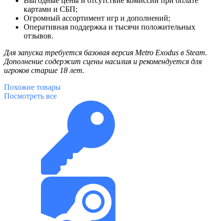
Выгодные цены и отсутствие комиссии при оплате
картами и СБП;
Огромный ассортимент игр и дополнений;
Оперативная поддержка и тысячи положительных
отзывов.
Для запуска требуется базовая версия Metro Exodus в Steam.
Дополнение содержит сцены насилия и рекомендуется для
игроков старше 18 лет.
Похожие
товары
Посмотреть все