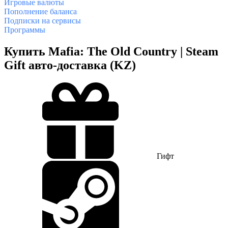
Игровые валюты
Пополнение баланса
Подписки на сервисы
Программы
Купить Mafia: The Old Country | Steam
Gift авто-доставка (KZ)
Гифт