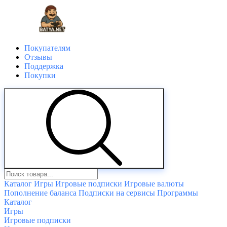
Покупателям
Отзывы
Поддержка
Покупки
Каталог
Игры
Игровые подписки
Игровые валюты
Пополнение баланса
Подписки на сервисы
Программы
Каталог
Игры
Игровые подписки