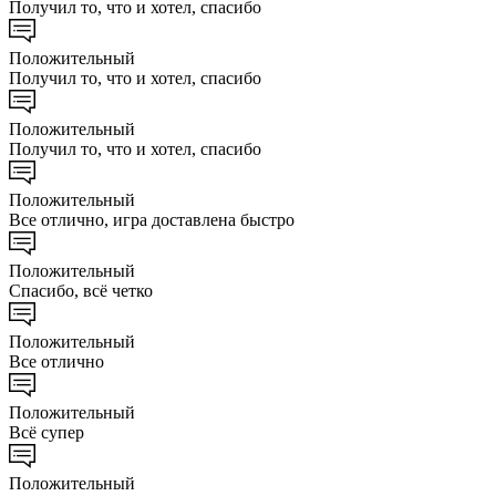
Получил то, что и хотел, спасибо
Положительный
Получил то, что и хотел, спасибо
Положительный
Получил то, что и хотел, спасибо
Положительный
Все отлично, игра доставлена быстро
Положительный
Спасибо, всё четко
Положительный
Все отлично
Положительный
Всё супер
Положительный