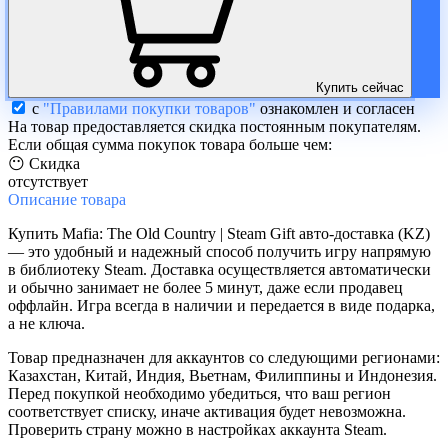
Купить сейчас
с
"Правилами покупки товаров"
ознакомлен и согласен
На товар предоставляется скидка постоянным покупателям.
Если общая сумма покупок товара больше чем:
😶 Скидка
отсутствует
Описание
товара
Купить Mafia: The Old Country | Steam Gift авто-доставка (KZ)
— это удобный и надежный способ получить игру напрямую
в библиотеку Steam. Доставка осуществляется автоматически
и обычно занимает не более 5 минут, даже если продавец
оффлайн. Игра всегда в наличии и передается в виде подарка,
а не ключа.
Товар предназначен для аккаунтов со следующими регионами:
Казахстан, Китай, Индия, Вьетнам, Филиппины и Индонезия.
Перед покупкой необходимо убедиться, что ваш регион
соответствует списку, иначе активация будет невозможна.
Проверить страну можно в настройках аккаунта Steam.