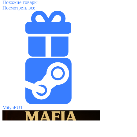
Похожие
товары
Посмотреть все
MityaFUT