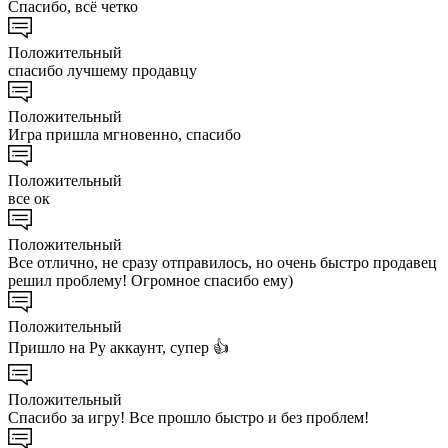
Спасибо, всё четко
Положительный
спасибо лучшему продавцу
Положительный
Игра пришла мгновенно, спасибо
Положительный
все ок
Положительный
Все отлично, не сразу отправилось, но очень быстро продавец
решил проблему! Огромное спасибо ему)
Положительный
Пришло на Ру аккаунт, супер 👍
Положительный
Спасибо за игру! Все прошло быстро и без проблем!