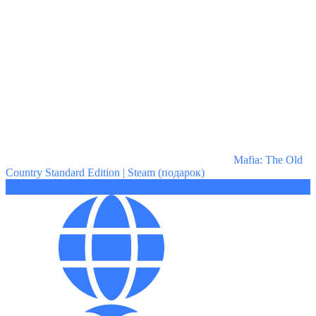
Mafia: The Old
Country Standard Edition | Steam (подарок)
2588 ₽