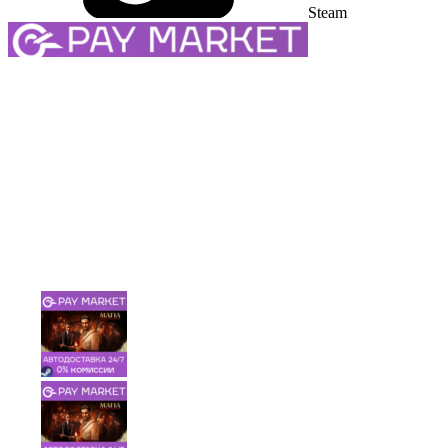
Steam