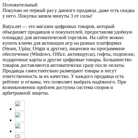
Положительный
Покупаю не первый раз у данного продавца ,даже есть скидка
у него. Покупка заняла минуты 3 от силы!
Batya.net — это магазин цифровых товаров, который
объединяет продавцов и покупателей, предоставляя удобную
площадку для автоматической торговли. На сайте можно
купить ключи для активации игр на разных платформах
(Steam, Uplay, Origin и другие), лицензии на программное
обеспечение (Windows, Office, антивирусы), гифты, подписки,
подарочные карты и другие цифровые товары. Большинство
товаров доставляются автоматически сразу после оплаты.
Продавцы самостоятельно размещают товары и несут
ответственность за их качество. У каждого продавца есть
рейтинг и отзывы, что позволяет выбрать надёжного. При
возникновении проблем доступна система споров и
арбитражной защиты.