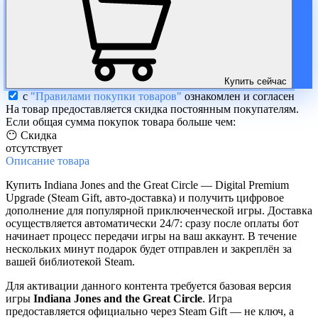
Купить сейчас
с
"Правилами покупки товаров"
ознакомлен и согласен
На товар предоставляется скидка постоянным покупателям.
Если общая сумма покупок товара больше чем:
😶 Скидка
отсутствует
Описание
товара
Купить Indiana Jones and the Great Circle — Digital Premium
Upgrade (Steam Gift, авто-доставка) и получить цифровое
дополнение для популярной приключенческой игры. Доставка
осуществляется автоматически 24/7: сразу после оплаты бот
начинает процесс передачи игры на ваш аккаунт. В течение
нескольких минут подарок будет отправлен и закреплён за
вашей библиотекой Steam.
Для активации данного контента требуется базовая версия
игры
Indiana Jones and the Great Circle
. Игра
предоставляется официально через Steam Gift — не ключ, а