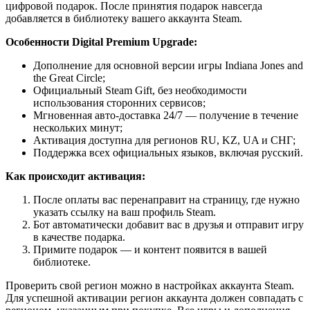
цифровой подарок. После принятия подарок навсегда
добавляется в библиотеку вашего аккаунта Steam.
Особенности Digital Premium Upgrade:
Дополнение для основной версии игры Indiana Jones and
the Great Circle;
Официальный Steam Gift, без необходимости
использования сторонних сервисов;
Мгновенная авто-доставка 24/7 — получение в течение
нескольких минут;
Активация доступна для регионов RU, KZ, UA и СНГ;
Поддержка всех официальных языков, включая русский.
Как происходит активация:
После оплаты вас перенаправит на страницу, где нужно
указать ссылку на ваш профиль Steam.
Бот автоматически добавит вас в друзья и отправит игру
в качестве подарка.
Примите подарок — и контент появится в вашей
библиотеке.
Проверить свой регион можно в настройках аккаунта Steam.
Для успешной активации регион аккаунта должен совпадать с