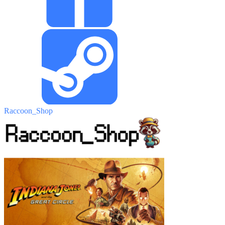
Raccoon_Shop