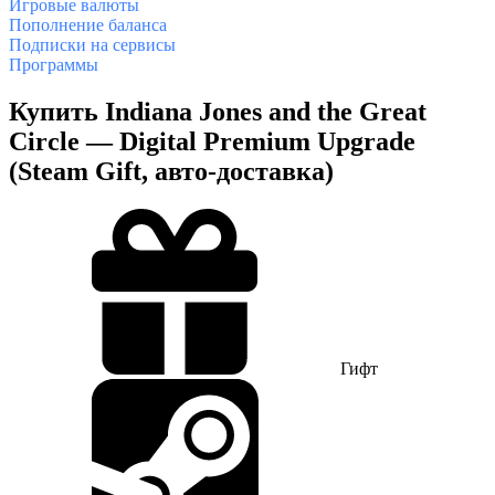
Игровые валюты
Пополнение баланса
Подписки на сервисы
Программы
Купить Indiana Jones and the Great
Circle — Digital Premium Upgrade
(Steam Gift, авто-доставка)
Гифт