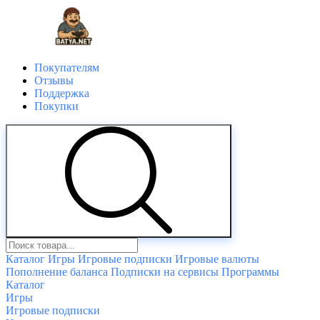
Покупателям
Отзывы
Поддержка
Покупки
Каталог
Игры
Игровые подписки
Игровые валюты
Пополнение баланса
Подписки на сервисы
Программы
Каталог
Игры
Игровые подписки