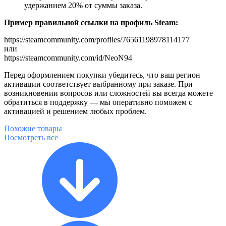
удержанием 20% от суммы заказа.
Пример правильной ссылки на профиль Steam:
https://steamcommunity.com/profiles/76561198978114177
или
https://steamcommunity.com/id/NeoN94
Перед оформлением покупки убедитесь, что ваш регион
активации соответствует выбранному при заказе. При
возникновении вопросов или сложностей вы всегда можете
обратиться в поддержку — мы оперативно поможем с
активацией и решением любых проблем.
Похожие
товары
Посмотреть все