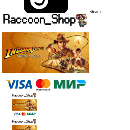
Steam