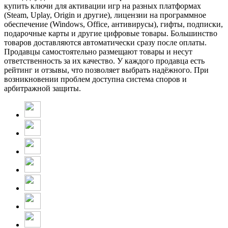
купить ключи для активации игр на разных платформах
(Steam, Uplay, Origin и другие), лицензии на программное
обеспечение (Windows, Office, антивирусы), гифты, подписки,
подарочные карты и другие цифровые товары. Большинство
товаров доставляются автоматически сразу после оплаты.
Продавцы самостоятельно размещают товары и несут
ответственность за их качество. У каждого продавца есть
рейтинг и отзывы, что позволяет выбрать надёжного. При
возникновении проблем доступна система споров и
арбитражной защиты.