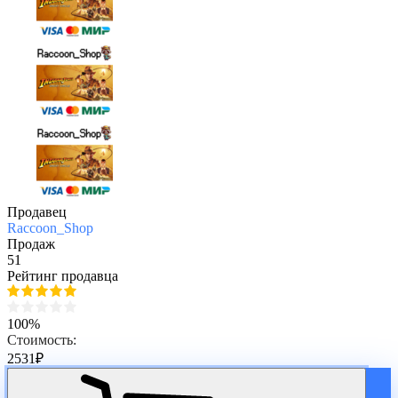
Продавец
Raccoon_Shop
Продаж
51
Рейтинг продавца
100%
Стоимость:
2531
₽