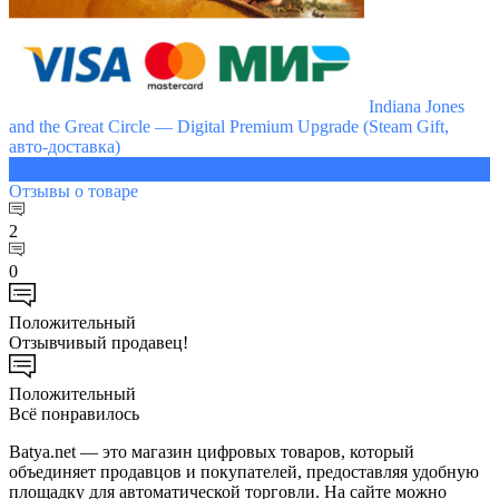
Indiana Jones
and the Great Circle — Digital Premium Upgrade (Steam Gift,
авто-доставка)
2531 ₽
Отзывы
о товаре
2
0
Положительный
Отзывчивый продавец!
Положительный
Всё понравилось
Batya.net — это магазин цифровых товаров, который
объединяет продавцов и покупателей, предоставляя удобную
площадку для автоматической торговли. На сайте можно