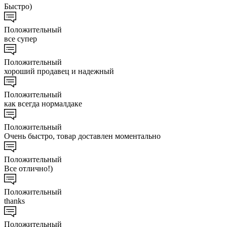
Быстро)
Положительный
все супер
Положительный
хороший продавец и надежный
Положительный
как всегда нормалдаке
Положительный
Очень быстро, товар доставлен моментально
Положительный
Все отлично!)
Положительный
thanks
Положительный