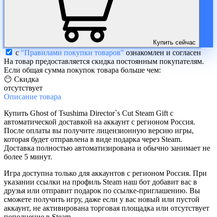
Купить сейчас
с
"Правилами покупки товаров"
ознакомлен и согласен
На товар предоставляется скидка постоянным покупателям.
Если общая сумма покупок товара больше чем:
😶 Скидка
отсутствует
Описание
товара
Купить Ghost of Tsushima Director`s Cut Steam Gift с
автоматической доставкой на аккаунт с регионом Россия.
После оплаты вы получите лицензионную версию игры,
которая будет отправлена в виде подарка через Steam.
Доставка полностью автоматизирована и обычно занимает не
более 5 минут.
Игра доступна только для аккаунтов с регионом Россия. При
указании ссылки на профиль Steam наш бот добавит вас в
друзья или отправит подарок по ссылке-приглашению. Вы
сможете получить игру, даже если у вас новый или пустой
аккаунт, не активирована торговая площадка или отсутствует
пополнение в Steam.