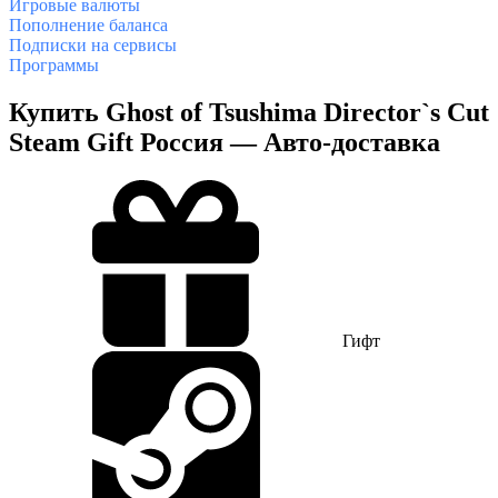
Игровые валюты
Пополнение баланса
Подписки на сервисы
Программы
Купить Ghost of Tsushima Director`s Cut
Steam Gift Россия — Авто-доставка
Гифт