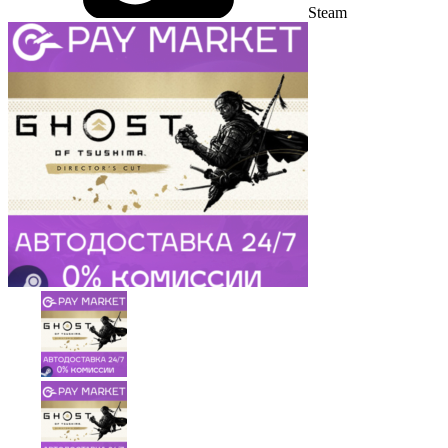
Steam