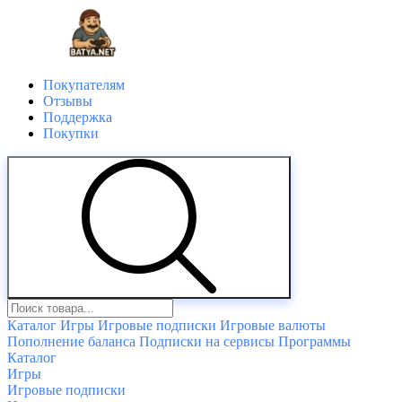
Покупателям
Отзывы
Поддержка
Покупки
Каталог
Игры
Игровые подписки
Игровые валюты
Пополнение баланса
Подписки на сервисы
Программы
Каталог
Игры
Игровые подписки