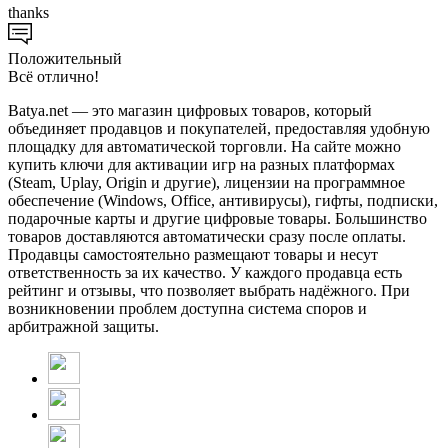
thanks
Положительный
Всё отлично!
Batya.net — это магазин цифровых товаров, который
объединяет продавцов и покупателей, предоставляя удобную
площадку для автоматической торговли. На сайте можно
купить ключи для активации игр на разных платформах
(Steam, Uplay, Origin и другие), лицензии на программное
обеспечение (Windows, Office, антивирусы), гифты, подписки,
подарочные карты и другие цифровые товары. Большинство
товаров доставляются автоматически сразу после оплаты.
Продавцы самостоятельно размещают товары и несут
ответственность за их качество. У каждого продавца есть
рейтинг и отзывы, что позволяет выбрать надёжного. При
возникновении проблем доступна система споров и
арбитражной защиты.