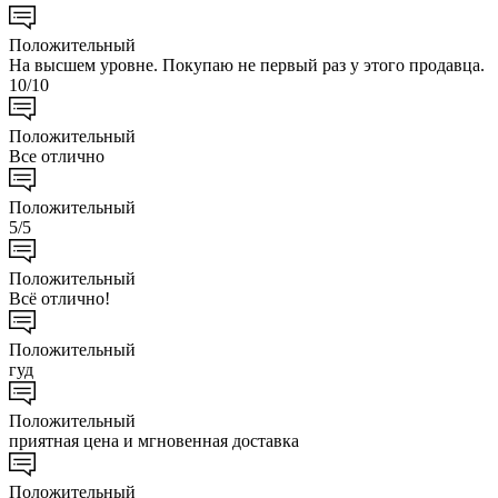
Положительный
На высшем уровне. Покупаю не первый раз у этого продавца.
10/10
Положительный
Все отлично
Положительный
5/5
Положительный
Всё отлично!
Положительный
гуд
Положительный
приятная цена и мгновенная доставка
Положительный