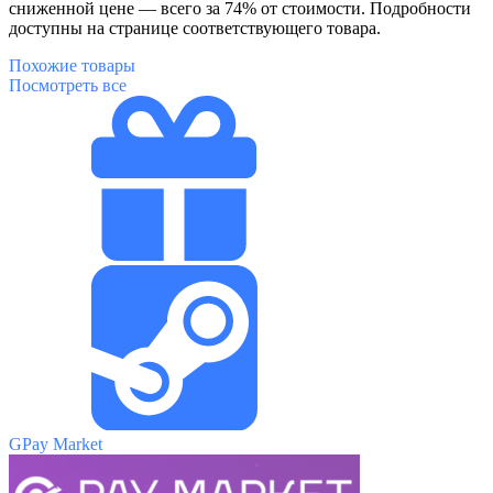
сниженной цене — всего за 74% от стоимости. Подробности
доступны на странице соответствующего товара.
Похожие
товары
Посмотреть все
GPay Market