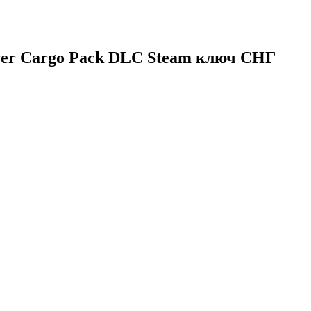
ower Cargo Pack DLC Steam ключ СНГ