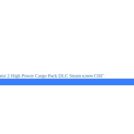
lator 2 High Power Cargo Pack DLC Steam ключ СНГ