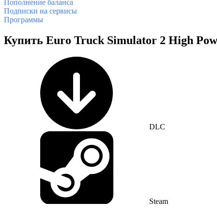
Пополнение баланса
Подписки на сервисы
Программы
Купить Euro Truck Simulator 2 High P
DLC
Steam