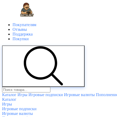
Покупателям
Отзывы
Поддержка
Покупки
Каталог
Игры
Игровые подписки
Игровые валюты
Пополнение
Каталог
Игры
Игровые подписки
Игровые валюты