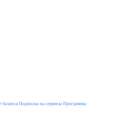
 баланса
Подписки на сервисы
Программы