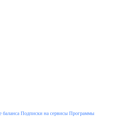
 баланса
Подписки на сервисы
Программы