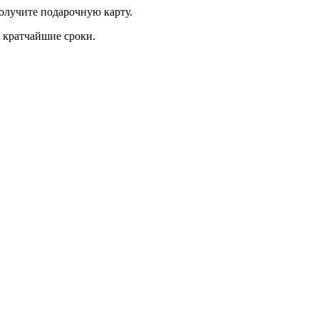
получите подарочную карту.
 кратчайшие сроки.