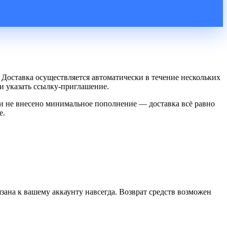
Доставка осуществляется автоматически в течение нескольких
ли указать ссылку-приглашение.
ли не внесено минимальное пополнение — доставка всё равно
е.
язана к вашему аккаунту навсегда. Возврат средств возможен