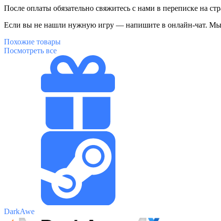
После оплаты обязательно свяжитесь с нами в переписке на ст
Если вы не нашли нужную игру — напишите в онлайн-чат. Мы 
Похожие
товары
Посмотреть все
DarkAwe