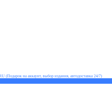
RU (Подарок на аккаунт, выбор издания, автодоставка 24/7)