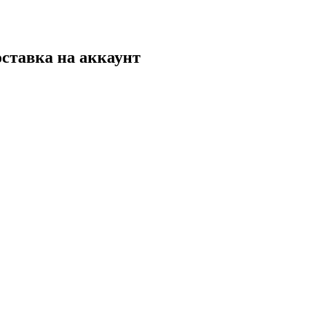
оставка на аккаунт