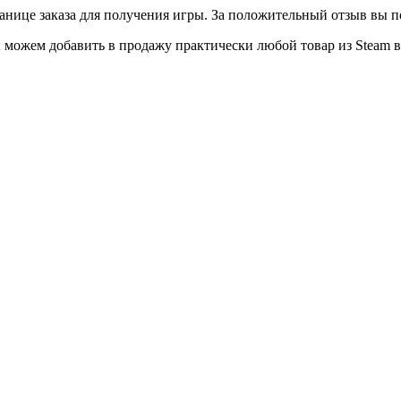
ранице заказа для получения игры. За положительный отзыв вы 
можем добавить в продажу практически любой товар из Steam в