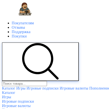
Покупателям
Отзывы
Поддержка
Покупки
Каталог
Игры
Игровые подписки
Игровые валюты
Пополнение
Каталог
Игры
Игровые подписки
Игровые валюты