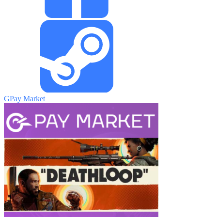
GPay Market