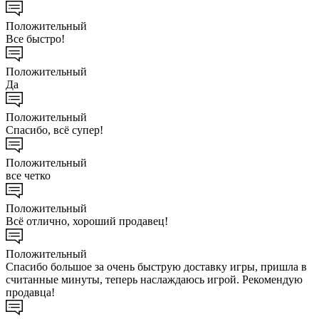
Положительный
Все быстро!
Положительный
Да
Положительный
Спасибо, всё супер!
Положительный
все четко
Положительный
Всё отлично, хороший продавец!
Положительный
Спасибо большое за очень быструю доставку игры, пришла в
считанные минуты, теперь наслаждаюсь игрой. Рекомендую
продавца!