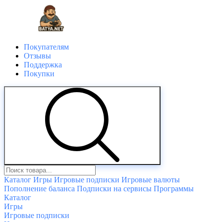
Покупателям
Отзывы
Поддержка
Покупки
Каталог
Игры
Игровые подписки
Игровые валюты
Пополнение баланса
Подписки на сервисы
Программы
Каталог
Игры
Игровые подписки