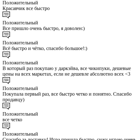
Положительный
Красавчик все быстро
Положительный
Все пришло очень быстро, я доволен:)
Положительный
Всё быстро и чётко, спасибо большое!:)
Положительный
В который раз покупаю у даркэйва, все чикипуки, дешевые
цены на всех маркетах, если не дешевле абсолютно всех <3
Положительный
Покупала первый раз, все быстро четко и понятно. Спасибо
продавцу)
Положительный
все четко
Положительный
Спасибо за доставку! Игра пришла быстро, сижу играю очень