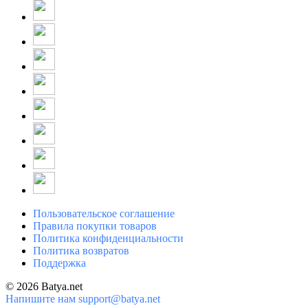
Пользовательское соглашение
Правила покупки товаров
Политика конфиденциальности
Политика возвратов
Поддержка
© 2026 Batya.net
Напишите нам
support@batya.net