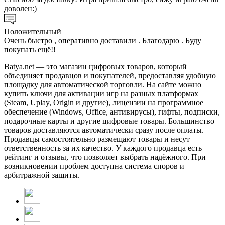
доволен:)
Положительный
Очень быстро , оперативно доставили . Благодарю . Буду
покупать ещё!!
Batya.net — это магазин цифровых товаров, который
объединяет продавцов и покупателей, предоставляя удобную
площадку для автоматической торговли. На сайте можно
купить ключи для активации игр на разных платформах
(Steam, Uplay, Origin и другие), лицензии на программное
обеспечение (Windows, Office, антивирусы), гифты, подписки,
подарочные карты и другие цифровые товары. Большинство
товаров доставляются автоматически сразу после оплаты.
Продавцы самостоятельно размещают товары и несут
ответственность за их качество. У каждого продавца есть
рейтинг и отзывы, что позволяет выбрать надёжного. При
возникновении проблем доступна система споров и
арбитражной защиты.