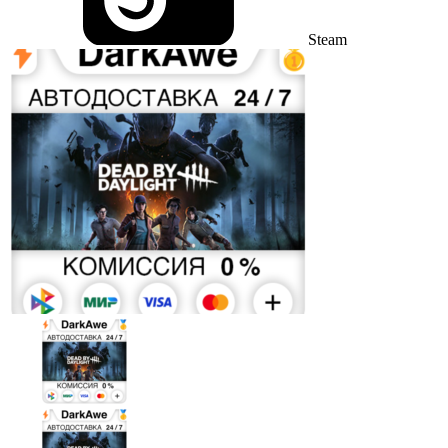
Steam