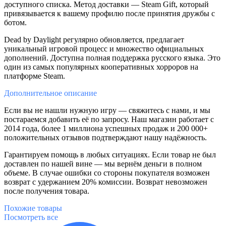
доступного списка. Метод доставки — Steam Gift, который
привязывается к вашему профилю после принятия дружбы с
ботом.
Dead by Daylight регулярно обновляется, предлагает
уникальный игровой процесс и множество официальных
дополнений. Доступна полная поддержка русского языка. Это
один из самых популярных кооперативных хорроров на
платформе Steam.
Дополнительное
описание
Если вы не нашли нужную игру — свяжитесь с нами, и мы
постараемся добавить её по запросу. Наш магазин работает с
2014 года, более 1 миллиона успешных продаж и 200 000+
положительных отзывов подтверждают нашу надёжность.
Гарантируем помощь в любых ситуациях. Если товар не был
доставлен по нашей вине — мы вернём деньги в полном
объеме. В случае ошибки со стороны покупателя возможен
возврат с удержанием 20% комиссии. Возврат невозможен
после получения товара.
Похожие
товары
Посмотреть все