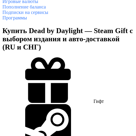
Игровые валюты
Пополнение баланса
Подписки на сервисы
Программы
Купить Dead by Daylight — Steam Gift с
выбором издания и авто-доставкой
(RU и СНГ)
Гифт