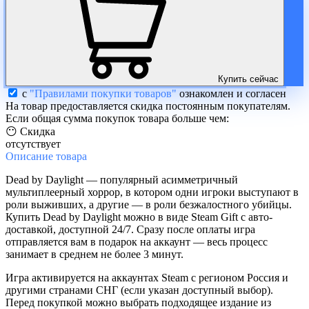
Купить сейчас
с
"Правилами покупки товаров"
ознакомлен и согласен
На товар предоставляется скидка постоянным покупателям.
Если общая сумма покупок товара больше чем:
😶 Скидка
отсутствует
Описание
товара
Dead by Daylight — популярный асимметричный
мультиплеерный хоррор, в котором одни игроки выступают в
роли выживших, а другие — в роли безжалостного убийцы.
Купить Dead by Daylight можно в виде Steam Gift с авто-
доставкой, доступной 24/7. Сразу после оплаты игра
отправляется вам в подарок на аккаунт — весь процесс
занимает в среднем не более 3 минут.
Игра активируется на аккаунтах Steam с регионом Россия и
другими странами СНГ (если указан доступный выбор).
Перед покупкой можно выбрать подходящее издание из