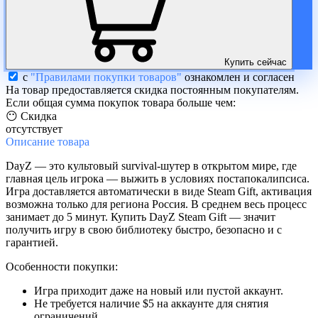
Купить сейчас
с
"Правилами покупки товаров"
ознакомлен и согласен
На товар предоставляется скидка постоянным покупателям.
Если общая сумма покупок товара больше чем:
😶 Скидка
отсутствует
Описание
товара
DayZ — это культовый survival-шутер в открытом мире, где
главная цель игрока — выжить в условиях постапокалипсиса.
Игра доставляется автоматически в виде Steam Gift, активация
возможна только для региона Россия. В среднем весь процесс
занимает до 5 минут. Купить DayZ Steam Gift — значит
получить игру в свою библиотеку быстро, безопасно и с
гарантией.
Особенности покупки:
Игра приходит даже на новый или пустой аккаунт.
Не требуется наличие $5 на аккаунте для снятия
ограничений.