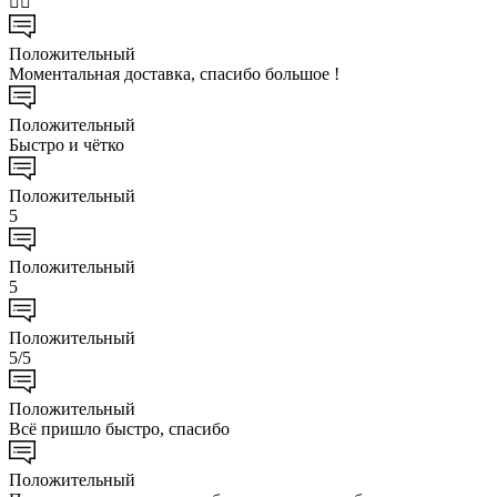
👍🏻
Положительный
Моментальная доставка, спасибо большое !
Положительный
Быстро и чётко
Положительный
5
Положительный
5
Положительный
5/5
Положительный
Всё пришло быстро, спасибо
Положительный