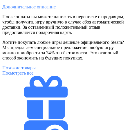
Дополнительное
описание
После оплаты вы можете написать в переписке с продавцом,
чтобы получить игру вручную в случае сбоя автоматической
доставки. За оставленный положительный отзыв
предоставляется подарочная карта.
Хотите покупать любые игры дешевле официального Steam?
Мы предлагаем специальное предложение: любую игру
можно приобрести за 74% от её стоимости. Это отличный
способ экономить на будущих покупках.
Похожие
товары
Посмотреть все