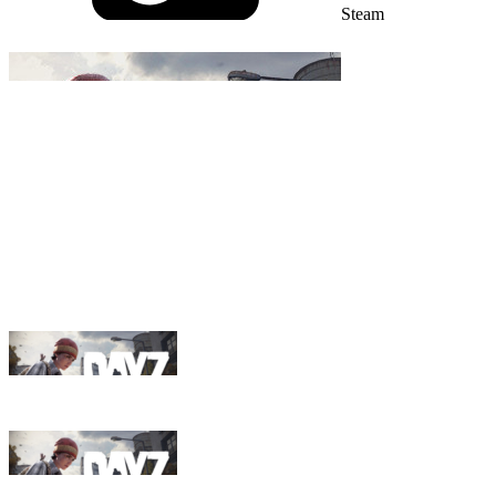
Steam