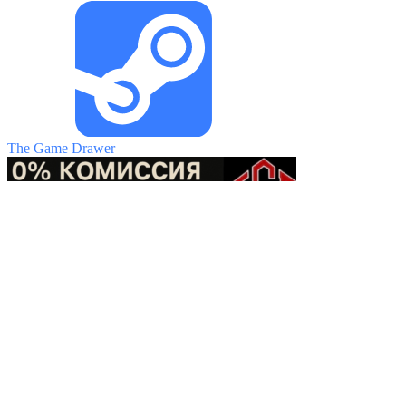
The Game Drawer