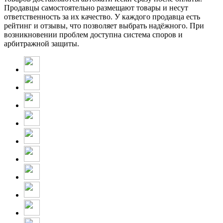
Продавцы самостоятельно размещают товары и несут
ответственность за их качество. У каждого продавца есть
рейтинг и отзывы, что позволяет выбрать надёжного. При
возникновении проблем доступна система споров и
арбитражной защиты.