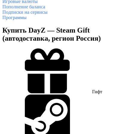
Игровые валюты
Пополнение баланса
Подписки на сервисы
Программы
Купить DayZ — Steam Gift
(автодоставка, регион Россия)
Гифт