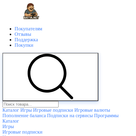
Покупателям
Отзывы
Поддержка
Покупки
Каталог
Игры
Игровые подписки
Игровые валюты
Пополнение баланса
Подписки на сервисы
Программы
Каталог
Игры
Игровые подписки