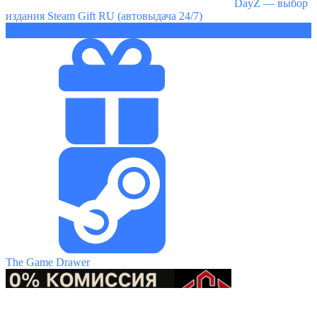
DayZ — выбор
издания Steam Gift RU (автовыдача 24/7)
2799 ₽
The Game Drawer