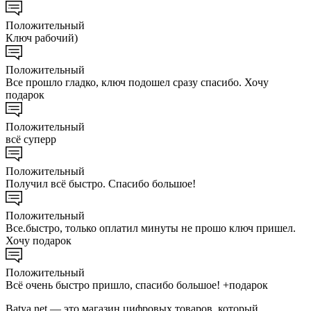
Положительный
Ключ рабочий)
Положительный
Все прошло гладко, ключ подошел сразу спасибо. Хочу
подарок
Положительный
всё суперр
Положительный
Получил всё быстро. Спасибо большое!
Положительный
Все.быстро, только оплатил минуты не прошо ключ пришел.
Хочу подарок
Положительный
Всё очень быстро пришло, спасибо большое! +подарок
Batya.net — это магазин цифровых товаров, который