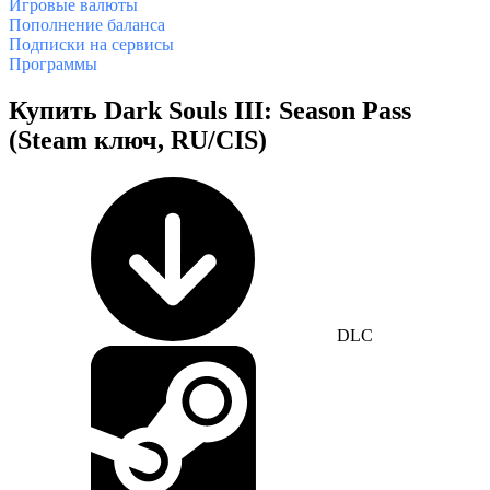
Игровые валюты
Пополнение баланса
Подписки на сервисы
Программы
Купить Dark Souls III: Season Pass
(Steam ключ, RU/CIS)
DLC