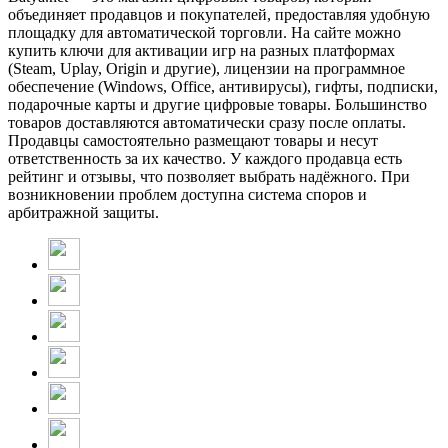
объединяет продавцов и покупателей, предоставляя удобную
площадку для автоматической торговли. На сайте можно
купить ключи для активации игр на разных платформах
(Steam, Uplay, Origin и другие), лицензии на программное
обеспечение (Windows, Office, антивирусы), гифты, подписки,
подарочные карты и другие цифровые товары. Большинство
товаров доставляются автоматически сразу после оплаты.
Продавцы самостоятельно размещают товары и несут
ответственность за их качество. У каждого продавца есть
рейтинг и отзывы, что позволяет выбрать надёжного. При
возникновении проблем доступна система споров и
арбитражной защиты.