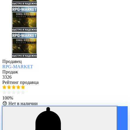
Продавец
RPG-MARKET
Продаж
3326
Рейтинг продавца
100%
😓 Нет в наличии