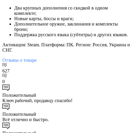
Два крупных дополнения со скидкой в одном
комплекте;
Новые карты, боссы и враги;
Дополнительное оружие, заклинания и комплекты
брони;
Поддержка русского языка (субтитры) и других языков.
Активация: Steam. Платформа: ПК. Регион: Россия, Украина и
СНГ.
Отзывы
о товаре
627
0
Положительный
Ключ рабочий, продавцу спасибо!
Положительный
Всё отлично и быстро.