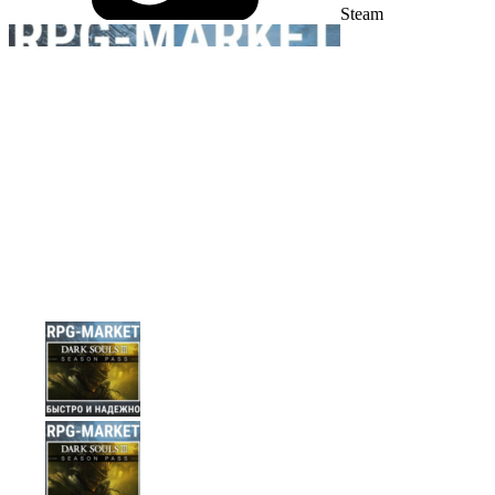
Steam