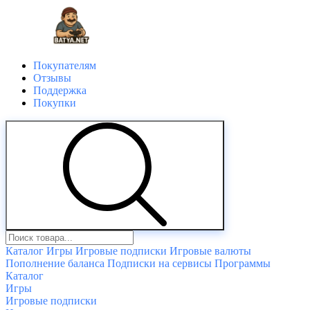
Покупателям
Отзывы
Поддержка
Покупки
Каталог
Игры
Игровые подписки
Игровые валюты
Пополнение баланса
Подписки на сервисы
Программы
Каталог
Игры
Игровые подписки