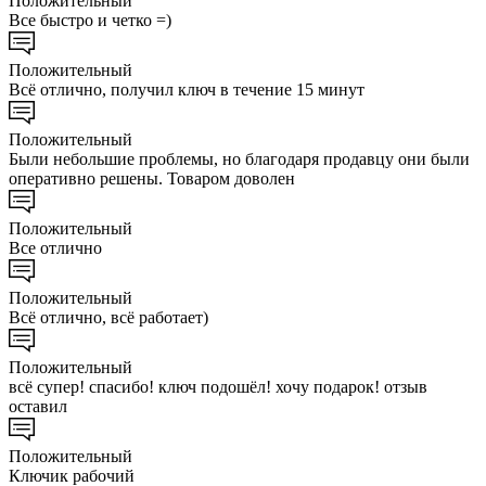
Положительный
Все быстро и четко =)
Положительный
Всё отлично, получил ключ в течение 15 минут
Положительный
Были небольшие проблемы, но благодаря продавцу они были
оперативно решены. Товаром доволен
Положительный
Все отлично
Положительный
Всё отлично, всё работает)
Положительный
всё супер! спасибо! ключ подошёл! хочу подарок! отзыв
оставил
Положительный
Ключик рабочий