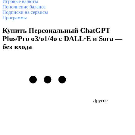
Игровые валюты
Пополнение баланса
Подписки на сервисы
Программы
Купить Персональный ChatGPT
Plus/Pro o3/o1/4o с DALL·E и Sora —
без входа
Другое