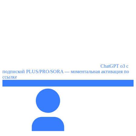
ChatGPT o3 с
подпиской PLUS/PRO/SORA — моментальная активация по
ссылке
1975 ₽