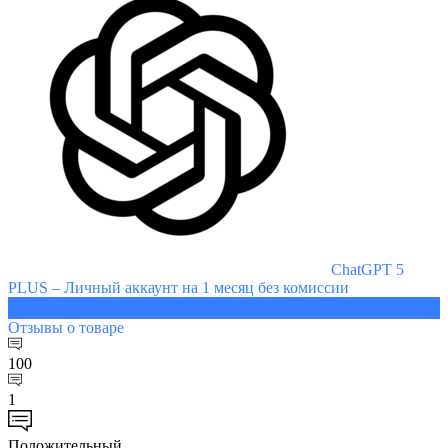
ChatGPT 5
PLUS – Личный аккаунт на 1 месяц без комиссии
849 ₽
Отзывы
о товаре
100
1
Положительный