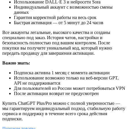
Использование DALL·E 3 и нейросети Sora
Индивидуальный аккаунт с возможностью смены
данных
Гарантия корректной работы на весь срок
Быстрая активация — от 5 минут до 24 часов
Все аккаунты легальные, высокого качества и созданы
специально под заказ. История чатов, настройки и
безопасность полностью под вашим контролем. После
покупки вы получите уникальный код, который нужно
передать продавцу для завершения активации.
Важно знать:
Подписка активна 1 месяц с момента активации
Использование возможно только на веб-версии GPT,
API не поддерживается
Для пользователей из России может потребоваться VPN
После активации возврат не предусмотрен
Купить ChatGPT Plus/Pro можно с полной уверенностью —
мы гарантируем индивидуальный подход, стабильную работу
сервиса и поддержку в течение всего срока действия
подписки.
Похожие
товары