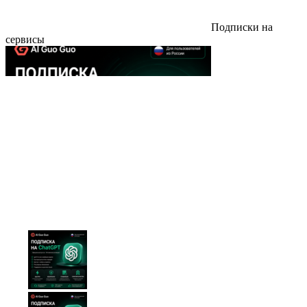
Подписки на
сервисы