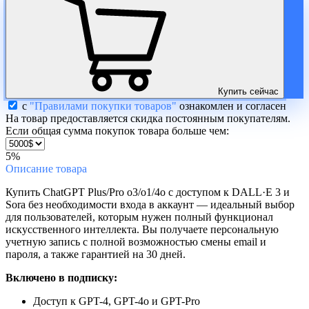
Купить сейчас
с
"Правилами покупки товаров"
ознакомлен и согласен
На товар предоставляется скидка постоянным покупателям.
Если общая сумма покупок товара больше чем:
5%
Описание
товара
Купить ChatGPT Plus/Pro o3/o1/4o с доступом к DALL·E 3 и
Sora без необходимости входа в аккаунт — идеальный выбор
для пользователей, которым нужен полный функционал
искусственного интеллекта. Вы получаете персональную
учетную запись с полной возможностью смены email и
пароля, а также гарантией на 30 дней.
Включено в подписку:
Доступ к GPT-4, GPT-4o и GPT-Pro