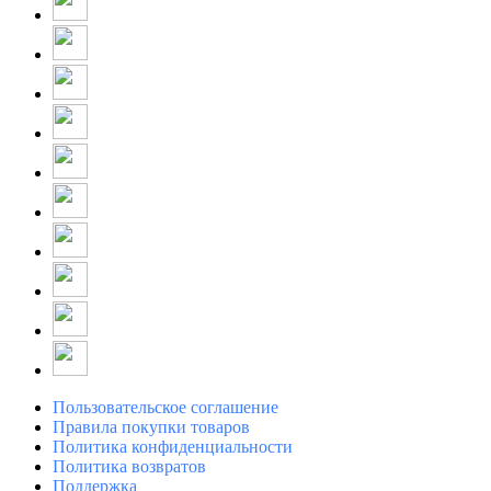
Пользовательское соглашение
Правила покупки товаров
Политика конфиденциальности
Политика возвратов
Поддержка