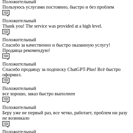
Положительный
Пользуюсь услугами постоянно, быстро и без проблем
Положительный
Thank you! The service was provided at a high level.
Положительный
Спасибо за качественно и быстро оказанную услугу!
Продавца рекомендую!
Положительный
Спасибо продавцу за подписку ChatGPT-Plus! Всё быстро
оформил.
Положительный
все хорошо, заказ быстро выполнен
Положительный
Беру уже не первый раз, все четко, работает, проблем ни разу
не возникало
Положительный