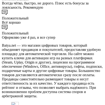
Всегда чётко, быстро, не дорого. Плюс есть бонусы за
лоялсьность. Рекомендую
Положительный
Всё хорошо
Положительный
Оформляю уже 4 раз, и все супер
Batya.net — это магазин цифровых товаров, который
объединяет продавцов и покупателей, предоставляя удобную
площадку для автоматической торговли. На сайте можно
купить ключи для активации игр на разных платформах
(Steam, Uplay, Origin и другие), лицензии на программное
обеспечение (Windows, Office, антивирусы), гифты, подписки,
подарочные карты и другие цифровые товары. Большинство
товаров доставляются автоматически сразу после оплаты.
Продавцы самостоятельно размещают товары и несут
ответственность за их качество. У каждого продавца есть
рейтинг и отзывы, что позволяет выбрать надёжного. При
возникновении проблем доступна система споров и
арбитражной защиты.