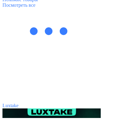
Посмотреть все
Luxtake