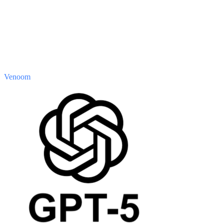
Venoom