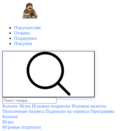
Покупателям
Отзывы
Поддержка
Покупки
Каталог
Игры
Игровые подписки
Игровые валюты
Пополнение баланса
Подписки на сервисы
Программы
Каталог
Игры
Игровые подписки