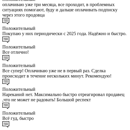
оплачиваю уже три месяца, все проходит, в проблемных
ситуациях помогают, буду и дальше оплачивать подписку
через этого продовца
Положительный
Покупаю у них периодически с 2025 года. Надёжно и быстро.
Положительный
Все отлично!
Положительный
Все супер! Оплачиваю уже не в первый раз. Сделка
происходит в течение нескольких минут. Рекомендую!
Положительный
Нареканий нет. Максимально быстро отреагировал продавец
,что не может не радовать! Большой респект
Положительный
Всё гуд, быстро