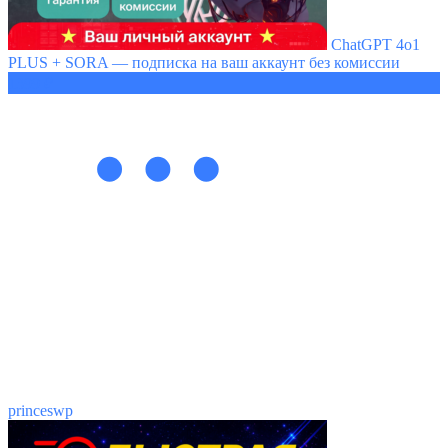
ChatGPT 4o1
PLUS + SORA — подписка на ваш аккаунт без комиссии
1399 ₽
princeswp