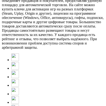
объединяет продавцов и покупателей, предоставляя удобную
площадку для автоматической торговли. На сайте можно
купить ключи для активации игр на разных платформах
(Steam, Uplay, Origin и другие), лицензии на программное
обеспечение (Windows, Office, антивирусы), гифты, подписки,
подарочные карты и другие цифровые товары. Большинство
товаров доставляются автоматически сразу после оплаты.
Продавцы самостоятельно размещают товары и несут
ответственность за их качество. У каждого продавца есть
рейтинг и отзывы, что позволяет выбрать надёжного. При
возникновении проблем доступна система споров и
арбитражной защиты.