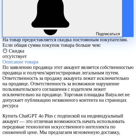
Подписаться
На товар предоставляется скидка постоянным покупателям.
Если общая сумма покупок товара больше чем:
😶 Скидка
отсутствует
Описание
товара
По заявлению продавца этот аккаунт является собственностью
продавца и получен/зарегистрирован легальным путем.
Ответственность за продажу аккаунта лежит исключительно
на продавце. Ответственность за возможное нарушение
пользовательского соглашения с издателем лежит
исключительно на продавце. Торговая площадка Batya.net не
допускает публикацию незаконного контента на страницах
ресурса
Купить ChatGPT 4o Plus с подпиской на индивидуальный
аккаунт — это отличная возможность начать использовать
передовые технологии искусственного интеллекта по
сниженной цене. Мы предлагаем мгновенную доставку,