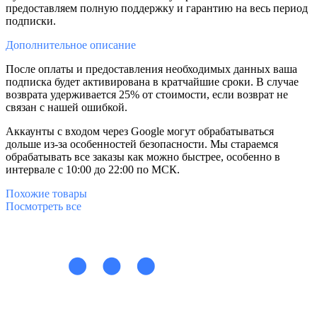
предоставляем полную поддержку и гарантию на весь период
подписки.
Дополнительное
описание
После оплаты и предоставления необходимых данных ваша
подписка будет активирована в кратчайшие сроки. В случае
возврата удерживается 25% от стоимости, если возврат не
связан с нашей ошибкой.
Аккаунты с входом через Google могут обрабатываться
дольше из-за особенностей безопасности. Мы стараемся
обрабатывать все заказы как можно быстрее, особенно в
интервале с 10:00 до 22:00 по МСК.
Похожие
товары
Посмотреть все