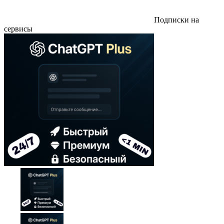
Подписки на
сервисы