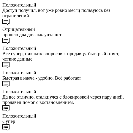
Положительный
Доступ получил, вот уже ровно месяц пользуюсь без
ограничений.
Отрицательный
прошло два дня аккаунта нет
Положительный
Все супер, никаких вопросов к продавцу. быстрый ответ,
четкие данные.
Положительный
Быстрая выдача - удобно. Всё работает
Положительный
Да все отлично, сталкнулся с блокировкой через пару дней,
продавец помог с востановлением.
Положительный
Супер