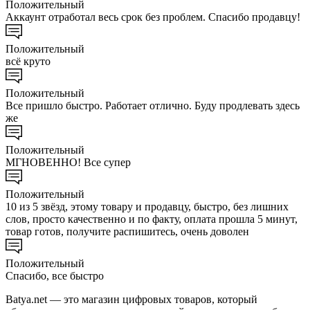
Положительный
Аккаунт отработал весь срок без проблем. Спасибо продавцу!
Положительный
всё круто
Положительный
Все пришло быстро. Работает отлично. Буду продлевать здесь
же
Положительный
МГНОВЕННО! Все супер
Положительный
10 из 5 звёзд, этому товару и продавцу, быстро, без лишних
слов, просто качественно и по факту, оплата прошла 5 минут,
товар готов, получите распишитесь, очень доволен
Положительный
Спасибо, все быстро
Batya.net — это магазин цифровых товаров, который