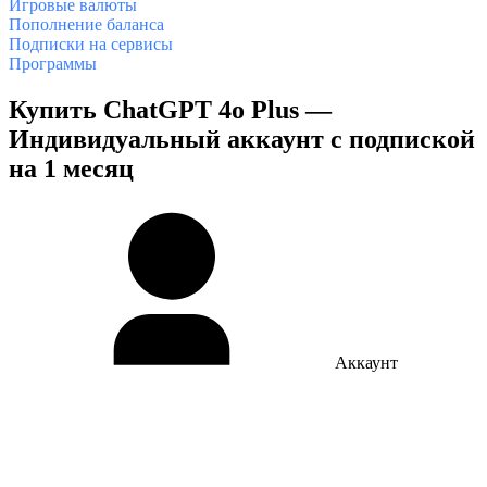
Игровые валюты
Пополнение баланса
Подписки на сервисы
Программы
Купить ChatGPT 4o Plus —
Индивидуальный аккаунт с подпиской
на 1 месяц
Аккаунт