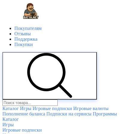
Покупателям
Отзывы
Поддержка
Покупки
Каталог
Игры
Игровые подписки
Игровые валюты
Пополнение баланса
Подписки на сервисы
Программы
Каталог
Игры
Игровые подписки