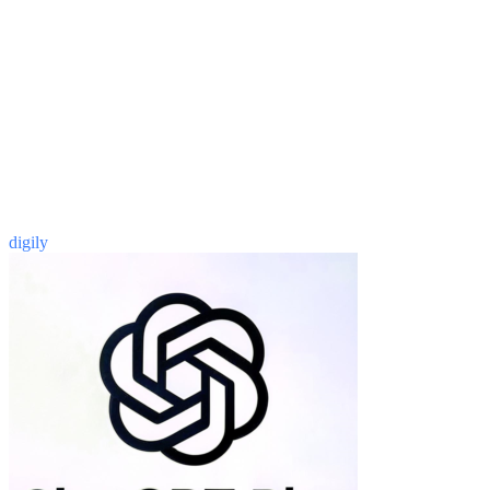
digily