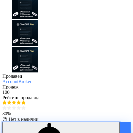
Продавец
AccountBroker
Продаж
100
Рейтинг продавца
80%
😓 Нет в наличии