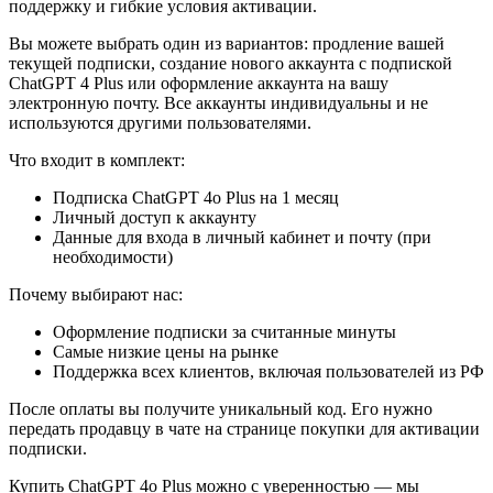
поддержку и гибкие условия активации.
Вы можете выбрать один из вариантов: продление вашей
текущей подписки, создание нового аккаунта с подпиской
ChatGPT 4 Plus или оформление аккаунта на вашу
электронную почту. Все аккаунты индивидуальны и не
используются другими пользователями.
Что входит в комплект:
Подписка ChatGPT 4o Plus на 1 месяц
Личный доступ к аккаунту
Данные для входа в личный кабинет и почту (при
необходимости)
Почему выбирают нас:
Оформление подписки за считанные минуты
Самые низкие цены на рынке
Поддержка всех клиентов, включая пользователей из РФ
После оплаты вы получите уникальный код. Его нужно
передать продавцу в чате на странице покупки для активации
подписки.
Купить ChatGPT 4o Plus можно с уверенностью — мы