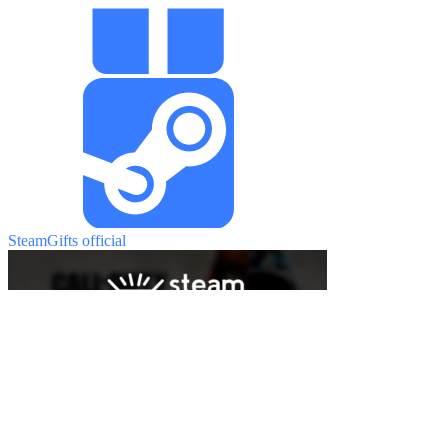
SteamGifts official