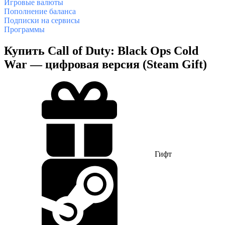
Игровые валюты
Пополнение баланса
Подписки на сервисы
Программы
Купить Call of Duty: Black Ops Cold
War — цифровая версия (Steam Gift)
Гифт