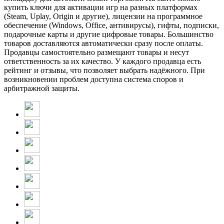
купить ключи для активации игр на разных платформах
(Steam, Uplay, Origin и другие), лицензии на программное
обеспечение (Windows, Office, антивирусы), гифты, подписки,
подарочные карты и другие цифровые товары. Большинство
товаров доставляются автоматически сразу после оплаты.
Продавцы самостоятельно размещают товары и несут
ответственность за их качество. У каждого продавца есть
рейтинг и отзывы, что позволяет выбрать надёжного. При
возникновении проблем доступна система споров и
арбитражной защиты.