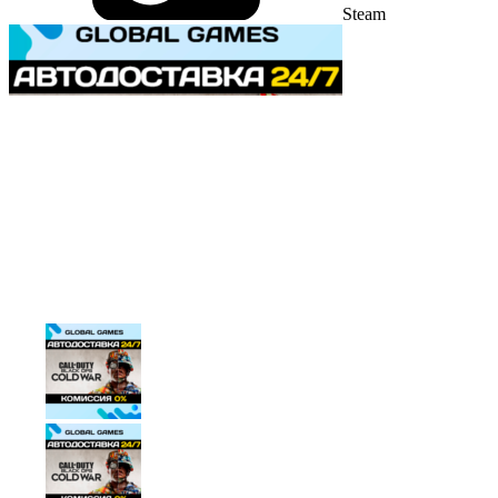
Steam