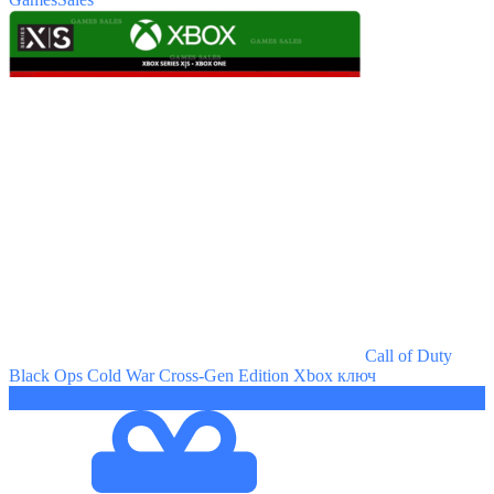
Call of Duty
Black Ops Cold War Cross-Gen Edition Xbox ключ
1549 ₽