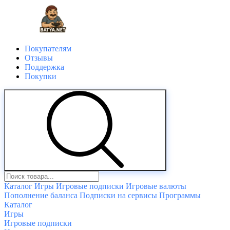
Покупателям
Отзывы
Поддержка
Покупки
Каталог
Игры
Игровые подписки
Игровые валюты
Пополнение баланса
Подписки на сервисы
Программы
Каталог
Игры
Игровые подписки