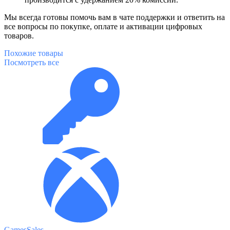
Мы всегда готовы помочь вам в чате поддержки и ответить на
все вопросы по покупке, оплате и активации цифровых
товаров.
Похожие
товары
Посмотреть все
GamesSales