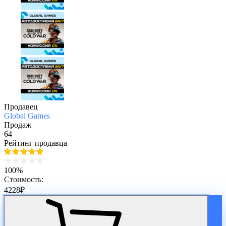
Продавец
Global Games
Продаж
64
Рейтинг продавца
100%
Стоимость:
4228
₽