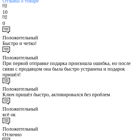
Отзывы
о товаре
10
0
Положительный
Быстро и четко!
Положительный
При первой отправке подарка произошла ошибка, но после
связи с продавцом она была быстро устранена и подарок
пришёл!
Положительный
Ключ пришёл быстро, активировался без проблем
Положительный
всё ок
Положительный
Отлично