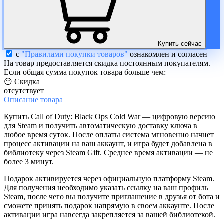
Купить сейчас
с
"Правилами покупки товаров"
ознакомлен и согласен
На товар предоставляется скидка постоянным покупателям.
Если общая сумма покупок товара больше чем:
😶 Скидка
отсутствует
Описание
товара
Купить Call of Duty: Black Ops Cold War — цифровую версию
для Steam и получить автоматическую доставку ключа в
любое время суток. После оплаты система мгновенно начнет
процесс активации на ваш аккаунт, и игра будет добавлена в
библиотеку через Steam Gift. Среднее время активации — не
более 3 минут.
Подарок активируется через официальную платформу Steam.
Для получения необходимо указать ссылку на ваш профиль
Steam, после чего вы получите приглашение в друзья от бота и
сможете принять подарок напрямую в своем аккаунте. После
активации игра навсегда закрепляется за вашей библиотекой.