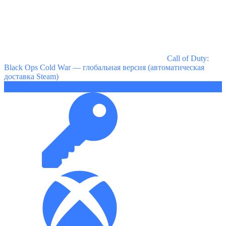
Call of Duty:
Black Ops Cold War — глобальная версия (автоматическая
доставка Steam)
3859 ₽