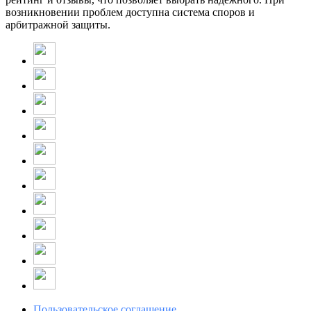
возникновении проблем доступна система споров и
арбитражной защиты.
Пользовательское соглашение