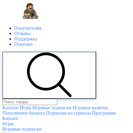
Покупателям
Отзывы
Поддержка
Покупки
Каталог
Игры
Игровые подписки
Игровые валюты
Пополнение баланса
Подписки на сервисы
Программы
Каталог
Игры
Игровые подписки