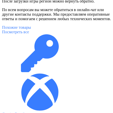
После загрузки игры регион можно вернуть обратно.
По всем вопросам вы можете обратиться в онлайн-чат или
другие контакты поддержки. Мы предоставляем оперативные
ответы и помогаем с решением любых технических моментов.
Похожие
товары
Посмотреть все