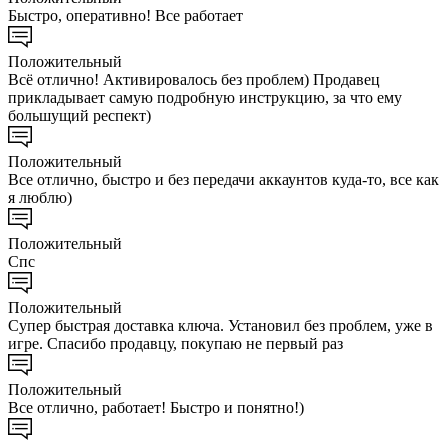
Быстро, оперативно! Все работает
Положительный
Всё отлично! Активировалось без проблем) Продавец
прикладывает самую подробную инструкцию, за что ему
большущий респект)
Положительный
Все отлично, быстро и без передачи аккаунтов куда-то, все как
я люблю)
Положительный
Спс
Положительный
Супер быстрая доставка ключа. Установил без проблем, уже в
игре. Спасибо продавцу, покупаю не первый раз
Положительный
Все отлично, работает! Быстро и понятно!)