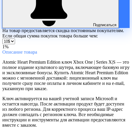
Подписаться
На товар предоставляется скидка постоянным покупателям.
Если общая сумма покупок товара больше чем:
1%
Описание
товара
Atomic Heart Premium Edition ключ Xbox One | Series X|S — это
полное издание культового шутера, включающее базовую игру
и эксклюзивные бонусы. Купить Atomic Heart Premium Edition
можно с мгновенной доставкой: лицензионный ключ вы
получите сразу после оплаты в личном кабинете и на e-mail,
указанную при заказе.
Ключ активируется на вашей учетной записи Microsoft и
остается навсегда. После активации продукт будет доступен
из любого региона. Для корректного процесса ваш IP-адрес
должен совпадать с регионом ключа. Все необходимые
инструкции и инструменты для активации предоставляются
вместе с заказом.