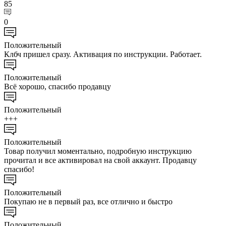
85
0
Положительный
Клбч пришел сразу. Активация по инструкции. Работает.
Положительный
Всё хорошо, спасибо продавцу
Положительный
+++
Положительный
Товар получил моментально, подробную инструкцию
прочитал и все активировал на свой аккаунт. Продавцу
спасибо!
Положительный
Покупаю не в первый раз, все отлично и быстро
Положительный