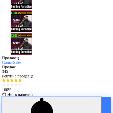
Продавец
GamesSales
Продаж
345
Рейтинг продавца
100%
😓 Нет в наличии