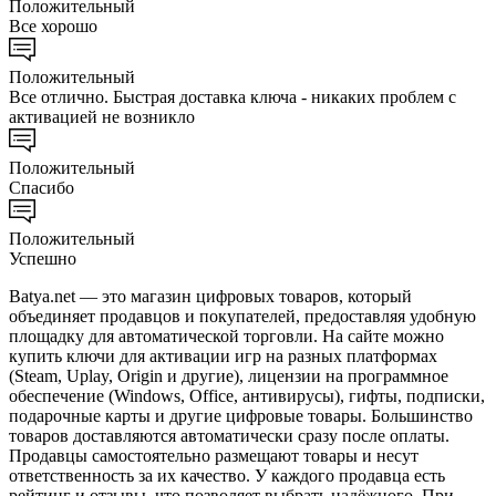
Положительный
Все хорошо
Положительный
Все отлично. Быстрая доставка ключа - никаких проблем с
активацией не возникло
Положительный
Спасибо
Положительный
Успешно
Batya.net — это магазин цифровых товаров, который
объединяет продавцов и покупателей, предоставляя удобную
площадку для автоматической торговли. На сайте можно
купить ключи для активации игр на разных платформах
(Steam, Uplay, Origin и другие), лицензии на программное
обеспечение (Windows, Office, антивирусы), гифты, подписки,
подарочные карты и другие цифровые товары. Большинство
товаров доставляются автоматически сразу после оплаты.
Продавцы самостоятельно размещают товары и несут
ответственность за их качество. У каждого продавца есть
рейтинг и отзывы, что позволяет выбрать надёжного. При