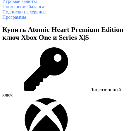
Игровые валюты
Пополнение баланса
Подписки на сервисы
Программы
Купить Atomic Heart Premium Edition
ключ Xbox One и Series X|S
Лицензионный
ключ